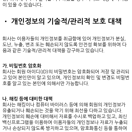
이 있을 수 있습니다.
• 개인정보의 기술적/관리적 보호 대책
회사는 이용자들의 개인정보를 취급함에 있어 개인정보가 분실,
도난, 누출, 변조 또는 훼손되지 않도록 안전성 확보를 위하여 다
음과 같은 기술적/관리적 대책을 강구하고 있습니다.
가. 비밀번호 암호화
회사는 회원 아이디(ID)의 비밀번호는 암호화되어 저장 및 관리되
고 있어 본인만이 알고 있으며, 개인정보의 확인 및 변경도 비밀번
호를 알고 있는 본인에 의해서만 가능합니다.
나. 해킹 등에 대비한 대책
회사는 해킹이나 컴퓨터 바이러스 등에 의해 회원의 개인정보가
유출되거나 훼손되는 것을 막기 위해 최선을 다하고 있습니다.
개인정보의 훼손에 대비해서 자료를 수시로 백업하고 있고, 최신
백신프로그램을 이용하여 이용자들의 개인정보나 자료가 누출되
거나 손상되지 않도록 방지하고 있으며, 암호화통신 등을 통하여