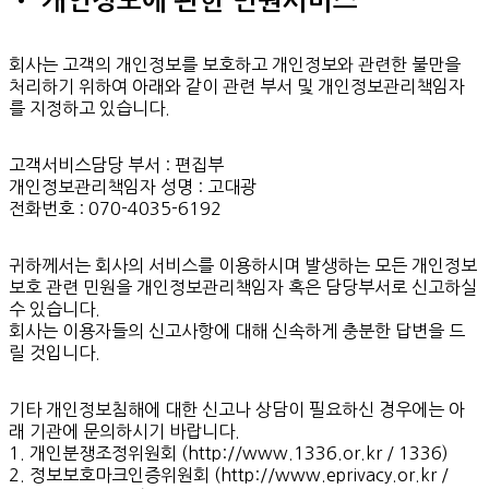
• 개인정보에 관한 민원서비스
회사는 고객의 개인정보를 보호하고 개인정보와 관련한 불만을
처리하기 위하여 아래와 같이 관련 부서 및 개인정보관리책임자
를 지정하고 있습니다.
고객서비스담당 부서 : 편집부
개인정보관리책임자 성명 : 고대광
전화번호 : 070-4035-6192
귀하께서는 회사의 서비스를 이용하시며 발생하는 모든 개인정보
보호 관련 민원을 개인정보관리책임자 혹은 담당부서로 신고하실
수 있습니다.
회사는 이용자들의 신고사항에 대해 신속하게 충분한 답변을 드
릴 것입니다.
기타 개인정보침해에 대한 신고나 상담이 필요하신 경우에는 아
래 기관에 문의하시기 바랍니다.
1. 개인분쟁조정위원회 (http://www.1336.or.kr / 1336)
2. 정보보호마크인증위원회 (http://www.eprivacy.or.kr /