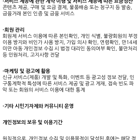
-서비스 제공에 관한 계약 이행 및 서비스 제공에 따른 요금정산
콘텐츠 제공, 구매 및 요금 결제, 물품배송 또는 청구지 등 발송,
금융거래 본인 인증 및 금융 서비스
-회원 관리
회원제 서비스 이용에 따른 본인확인, 개인 식별, 불량회원의 부정
이용 방지와 비인가 사용 방지, 가입 의사 확인, 연령확인, 만14세
미만 아동 개인정보 수집 시 법정 대리인 동의여부 확인, 불만처리
등 민원처리, 고지사항 전달
-마케팅 및 광고에 활용
신규 서비스(제품) 개발 및 특화, 이벤트 등 광고성 정보 전달, 인
구통계학적 특성에 따른 서비스 제공 및 광고 게재, 접속 빈도 파
악 또는 회원의 서비스 이용에 대한 통계
-기타 시민기자제와 커뮤니티 운영
개인정보의 보유 및 이용기간
원칙적으로, 개인정보 수집 및 이용목적이 달성된 후에는 해당 정