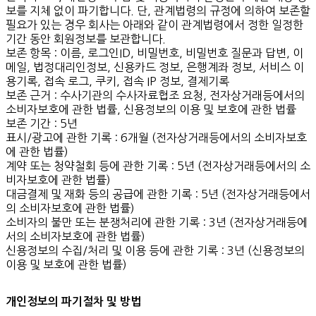
보를 지체 없이 파기합니다. 단, 관계법령의 규정에 의하여 보존할
필요가 있는 경우 회사는 아래와 같이 관계법령에서 정한 일정한
기간 동안 회원정보를 보관합니다.
보존 항목 : 이름, 로그인ID, 비밀번호, 비밀번호 질문과 답변, 이
메일, 법정대리인정보, 신용카드 정보, 은행계좌 정보, 서비스 이
용기록, 접속 로그, 쿠키, 접속 IP 정보, 결제기록
보존 근거 : 수사기관의 수사자료협조 요청, 전자상거래등에서의
소비자보호에 관한 법률, 신용정보의 이용 및 보호에 관한 법률
보존 기간 : 5년
표시/광고에 관한 기록 : 6개월 (전자상거래등에서의 소비자보호
에 관한 법률)
계약 또는 청약철회 등에 관한 기록 : 5년 (전자상거래등에서의 소
비자보호에 관한 법률)
대금결제 및 재화 등의 공급에 관한 기록 : 5년 (전자상거래등에서
의 소비자보호에 관한 법률)
소비자의 불만 또는 분쟁처리에 관한 기록 : 3년 (전자상거래등에
서의 소비자보호에 관한 법률)
신용정보의 수집/처리 및 이용 등에 관한 기록 : 3년 (신용정보의
이용 및 보호에 관한 법률)
개인정보의 파기절차 및 방법