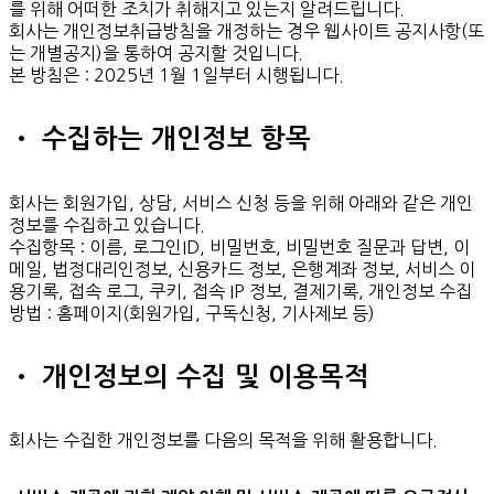
를 위해 어떠한 조치가 취해지고 있는지 알려드립니다.
회사는 개인정보취급방침을 개정하는 경우 웹사이트 공지사항(또
는 개별공지)을 통하여 공지할 것입니다.
본 방침은 : 2025년 1월 1일부터 시행됩니다.
• 수집하는 개인정보 항목
회사는 회원가입, 상담, 서비스 신청 등을 위해 아래와 같은 개인
정보를 수집하고 있습니다.
수집항목 : 이름, 로그인ID, 비밀번호, 비밀번호 질문과 답변, 이
메일, 법정대리인정보, 신용카드 정보, 은행계좌 정보, 서비스 이
용기록, 접속 로그, 쿠키, 접속 IP 정보, 결제기록, 개인정보 수집
방법 : 홈페이지(회원가입, 구독신청, 기사제보 등)
• 개인정보의 수집 및 이용목적
회사는 수집한 개인정보를 다음의 목적을 위해 활용합니다.