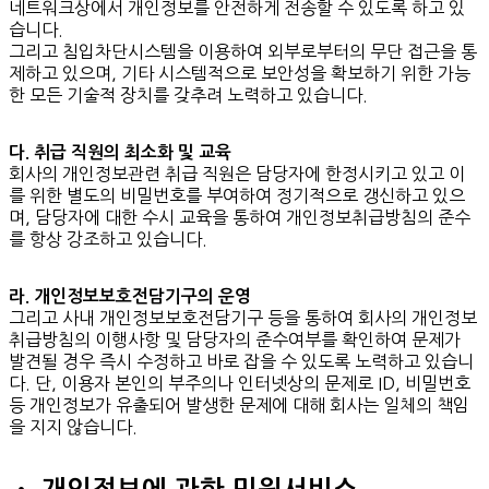
네트워크상에서 개인정보를 안전하게 전송할 수 있도록 하고 있
습니다.
그리고 침입차단시스템을 이용하여 외부로부터의 무단 접근을 통
제하고 있으며, 기타 시스템적으로 보안성을 확보하기 위한 가능
한 모든 기술적 장치를 갖추려 노력하고 있습니다.
다. 취급 직원의 최소화 및 교육
회사의 개인정보관련 취급 직원은 담당자에 한정시키고 있고 이
를 위한 별도의 비밀번호를 부여하여 정기적으로 갱신하고 있으
며, 담당자에 대한 수시 교육을 통하여 개인정보취급방침의 준수
를 항상 강조하고 있습니다.
라. 개인정보보호전담기구의 운영
그리고 사내 개인정보보호전담기구 등을 통하여 회사의 개인정보
취급방침의 이행사항 및 담당자의 준수여부를 확인하여 문제가
발견될 경우 즉시 수정하고 바로 잡을 수 있도록 노력하고 있습니
다. 단, 이용자 본인의 부주의나 인터넷상의 문제로 ID, 비밀번호
등 개인정보가 유출되어 발생한 문제에 대해 회사는 일체의 책임
을 지지 않습니다.