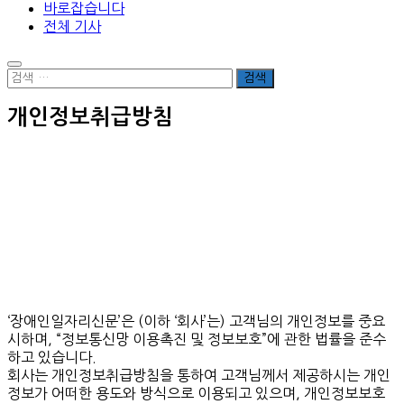
바로잡습니다
전체 기사
개인정보취급방침
‘장애인일자리신문’은 (이하 ‘회사’는) 고객님의 개인정보를 중요
시하며, “정보통신망 이용촉진 및 정보보호”에 관한 법률을 준수
하고 있습니다.
회사는 개인정보취급방침을 통하여 고객님께서 제공하시는 개인
정보가 어떠한 용도와 방식으로 이용되고 있으며, 개인정보보호