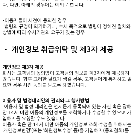
다. 다만, 아래의 경우에는 예외로 합니다.
이용자들이 사전에 동의한 경우
–
-법령의 규정에 의거하거나, 수사 목적으로 법령에 정해진 절차와
방법에 따라 수사기관의 요구가 있는 경우
• 개인정보 취급위탁 및 제3자 제공
개인정보 제3자 제공
회사는 고객님의 동의없이 고객님의 정보를 제3자에게 제공하지
않습니다. 향후 그러한 필요가 생길 경우, 고객님에게 통지하고 필
요한 경우 사전 동의를 받도록 하겠습니다.
이용자 및 법정대리인의 권리와 그 행사방법
.이용자 및 법정 대리인은 언제든지 등록되어 있는 자신 혹은 당해
만 14세 미만 아동의 개인정보를 조회하거나 수정할 수 있으며 가
입해지를 요청할 수도 있습니다.
이용자 혹은 만 14세 미만 아동의 개인정보 조회·수정을 위해서는
‘개인정보변경’(또는 ‘회원정보수정’ 등)을 가입해지(동의철회)를