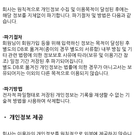
회사는 원칙적으로 개인정보 수집 및 이용목적이 달성된 후에는
해당 정보를 지체없이 파기합니다. 파기절차 및 방법은 다음과 같
습니다.
-파기절차
회원님이 회원가입 등을 위해 입력하신 정보는 목적이 달성된 후
별도의 DB로 옮겨져(종이의 경우 별도의 서류함) 내부 방침 및 기
타 관련 법령에 의한 정보보호 사유에 따라(보유 및 이용기간 참
조) 일정 기간 저장된 후 파기되어집니다.
별도 DB로 옮겨진 개인정보는 법률에 의한 경우가 아니고서는 보
유되어지는 이외의 다른 목적으로 이용되지 않습니다.
-파기방법
전자적 파일형태로 저장된 개인정보는 기록을 재생할 수 없는 기
술적 방법을 사용하여 삭제합니다.
• 개인정보 제공
회사는 이용자의 개인정보를 원칙적으로 외부에 제공하지 않습니