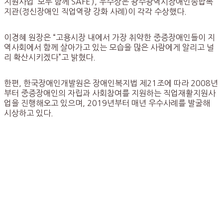
지원사업 ‘모두 함께 SAFE’), 우수상은 광주광역시장애인종합복
지관(정신장애인 직업역량 강화 사례)이 각각 수상했다.
이경혜 원장은 “고용시장 내에서 가장 취약한 중증장애인들이 지
역사회에서 함께 살아가고 있는 모습을 많은 사람에게 알리고 널
리 확산시키겠다”고 밝혔다.
한편, 한국장애인개발원은 장애인복지법 제21조에 따라 2008년
부터 중증장애인의 자립과 사회참여를 지원하는 직업재활지원사
업을 진행해오고 있으며, 2019년부터 매년 우수사례를 발굴해
시상하고 있다.