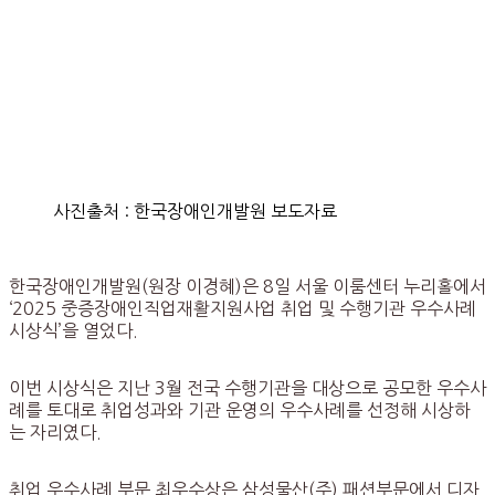
사진출처 : 한국장애인개발원 보도자료
한국장애인개발원(원장 이경혜)은 8일 서울 이룸센터 누리홀에서
‘2025 중증장애인직업재활지원사업 취업 및 수행기관 우수사례
시상식’을 열었다.
이번 시상식은 지난 3월 전국 수행기관을 대상으로 공모한 우수사
례를 토대로 취업성과와 기관 운영의 우수사례를 선정해 시상하
는 자리였다.
취업 우수사례 부문 최우수상은 삼성물산(주) 패션부문에서 디자