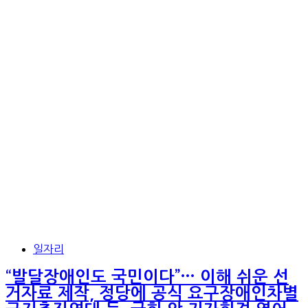
일자리
“발달장애인도 국민이다”… 이해 쉬운 선
거자료 제작, 정당에 공식 요구장애인차별