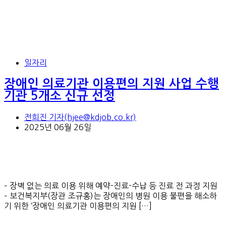
일자리
장애인 의료기관 이용편의 지원 사업 수행
기관 5개소 신규 선정
전희진 기자(hjee@kdjob.co.kr)
2025년 06월 26일
– 장벽 없는 의료 이용 위해 예약-진료-수납 등 진료 전 과정 지원
– 보건복지부(장관 조규홍)는 장애인의 병원 이용 불편을 해소하
기 위한 ‘장애인 의료기관 이용편의 지원 […]