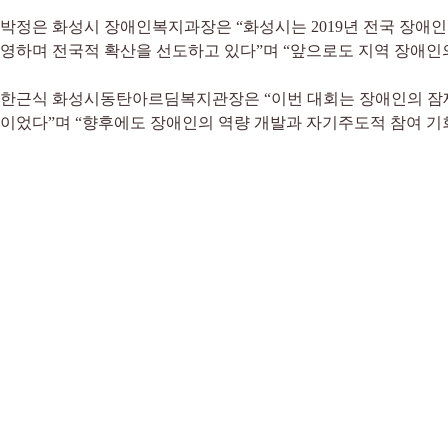
박정은 화성시 장애인복지과장은 “화성시는 2019년 전국 장애
영하며 전국적 확산을 선도하고 있다”며 “앞으로도 지역 장애인의
한근식 화성시동탄아르딤복지관장은 “이번 대회는 장애인의 잠재
이었다”며 “향후에도 장애인의 역량 개발과 자기주도적 참여 기