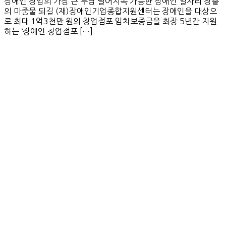
장애인 창업의 가장 큰 부담 덜어지속 가능한 장애인 일자리 창출
의 마중물 되길 (재)장애인기업종합지원센터는 장애인을 대상으
로 최대 1억3천만 원의 창업점포 임차보증금을 최장 5년간 지원
하는 ‘장애인 창업점포 […]