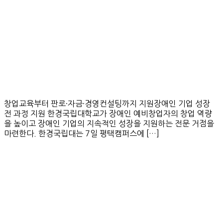
창업교육부터 판로·자금·경영컨설팅까지 지원장애인 기업 성장
전 과정 지원 한경국립대학교가 장애인 예비창업자의 창업 역량
을 높이고 장애인 기업의 지속적인 성장을 지원하는 전문 거점을
마련한다. 한경국립대는 7일 평택캠퍼스에 […]