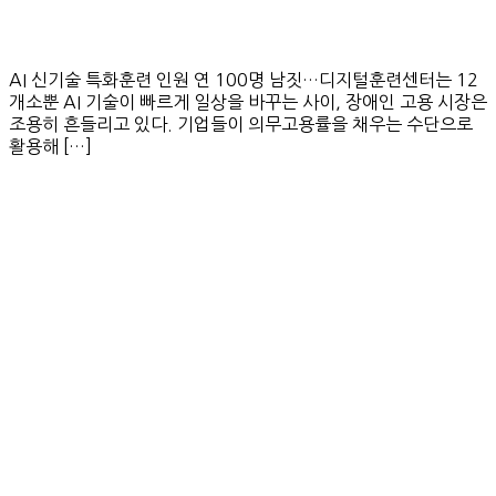
AI 신기술 특화훈련 인원 연 100명 남짓…디지털훈련센터는 12
개소뿐 AI 기술이 빠르게 일상을 바꾸는 사이, 장애인 고용 시장은
조용히 흔들리고 있다. 기업들이 의무고용률을 채우는 수단으로
활용해 […]