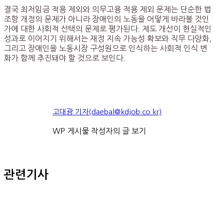
결국 최저임금 적용 제외와 의무고용 적용 제외 문제는 단순한 법
조항 개정의 문제가 아니라 장애인의 노동을 어떻게 바라볼 것인
가에 대한 사회적 선택의 문제로 평가된다. 제도 개선이 현실적인
성과로 이어지기 위해서는 재정 지속 가능성 확보와 직무 다양화,
그리고 장애인을 노동시장 구성원으로 인식하는 사회적 인식 변
화가 함께 추진돼야 할 것으로 보인다.
고대광 기자(daebal@kdjob.co.kr)
WP 게시물 작성자의 글 보기
관련기사