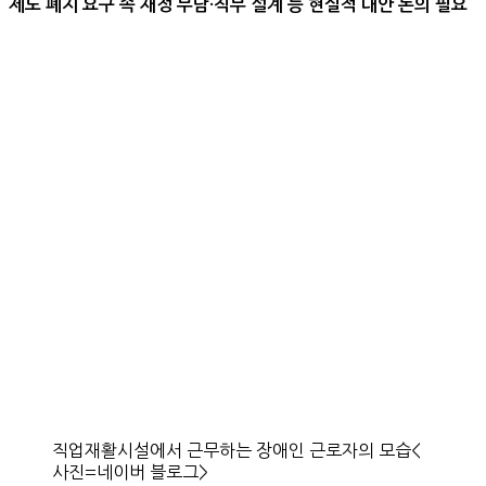
제도 폐지 요구 속 재정 부담·직무 설계 등 현실적 대안 논의 필요
직업재활시설에서 근무하는 장애인 근로자의 모습<
사진=네이버 블로그>