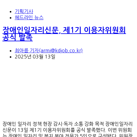
기획기사
헤드라인 뉴스
장애인일자리신문, 제1기 이용자위원회
공식 발족
최아름 기자(armi@kdjob.co.kr)
2025년 03월 13일
장애인 일자리 정책 현장 감시·독자 소통 강화 목적 장애인일자리
신문이 13일 제1기 이용자위원회를 공식 발족했다. 이번 위원회
는 장애인 일자리 및 복지 분야 전문가 5인으로 구성됐다. 위원장