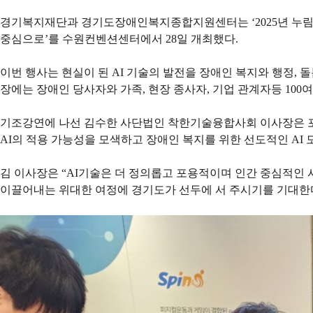
경기복지재단과 경기도장애인복지종합지원센터는 ‘2025년 누림 
중심으로’를 수원컨벤션센터에서 28일 개최했다.
이번 행사는 현실이 된 AI 기술의 발전을 장애인 복지와 행정, 
장에는 장애인 당사자와 가족, 현장 종사자, 기업 관계자등 10
기조강연에 나선 김수한 사단법인 착한기술융합사회 이사장은 포
AI의 적용 가능성을 모색하고 장애인 복지를 위한 선도적인 AI 
김 이사장은 “AI기술은 더 정의롭고 포용적이며 인간 중심적인 
이끌어내는 위대한 여정에 경기도가 선두에 서 주시기를 기대한다