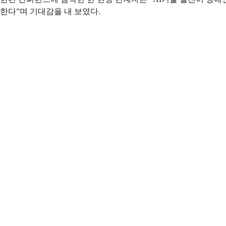
한다”며 기대감을 내 보였다.