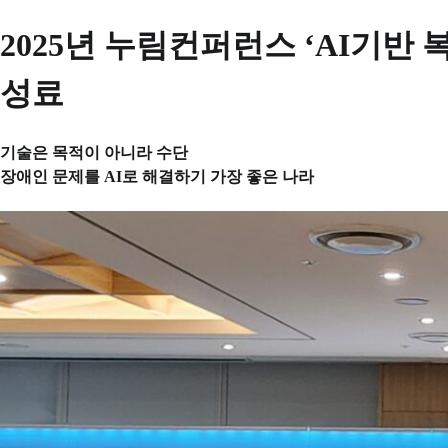
2025년 누림컨퍼런스 ‘AI기반
성료
기술은 목적이 아니라 수단
장애인 문제를 AI로 해결하기 가장 좋은 나라