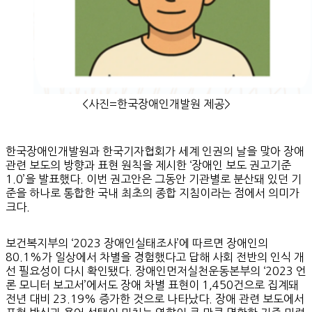
<사진=한국장애인개발원 제공>
한국장애인개발원과 한국기자협회가 세계 인권의 날을 맞아 장애
관련 보도의 방향과 표현 원칙을 제시한 ‘장애인 보도 권고기준
1.0’을 발표했다. 이번 권고안은 그동안 기관별로 분산돼 있던 기
준을 하나로 통합한 국내 최초의 종합 지침이라는 점에서 의미가
크다.
보건복지부의 ‘2023 장애인실태조사’에 따르면 장애인의
80.1%가 일상에서 차별을 경험했다고 답해 사회 전반의 인식 개
선 필요성이 다시 확인됐다. 장애인먼저실천운동본부의 ‘2023 언
론 모니터 보고서’에서도 장애 차별 표현이 1,450건으로 집계돼
전년 대비 23.19% 증가한 것으로 나타났다. 장애 관련 보도에서