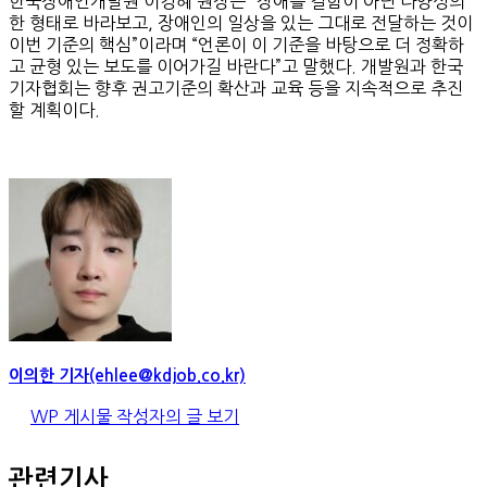
한국장애인개발원 이경혜 원장은 “장애를 결함이 아닌 다양성의
한 형태로 바라보고, 장애인의 일상을 있는 그대로 전달하는 것이
이번 기준의 핵심”이라며 “언론이 이 기준을 바탕으로 더 정확하
고 균형 있는 보도를 이어가길 바란다”고 말했다. 개발원과 한국
기자협회는 향후 권고기준의 확산과 교육 등을 지속적으로 추진
할 계획이다.
이의한 기자(ehlee@kdjob.co.kr)
WP 게시물 작성자의 글 보기
관련기사