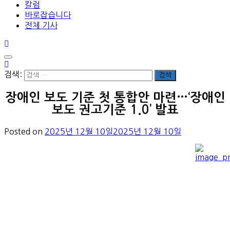
칼럼
바로잡습니다
전체 기사
검색:
장애인 보도 기준 첫 통합안 마련…‘장애인
보도 권고기준 1.0’ 발표
Posted on
2025년 12월 10일
2025년 12월 10일