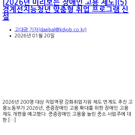
[2026년 미리보는 장애인 고용 제도](5)
경계선지능청년 맞춤형 취업 프로그램 신
설
고대광 기자(daebal@kdjob.co.kr)
2026년 01월 20일
2026년 200명 대상 직업역량 강화취업지원 제도 연계도 추진 고
용노동부가 2026년, 중증장애인 고용 확대를 위한 장애인 고용
제도 개편을 예고했다. 중증장애인 고용을 늘린 중소 사업주에 대
한 […]