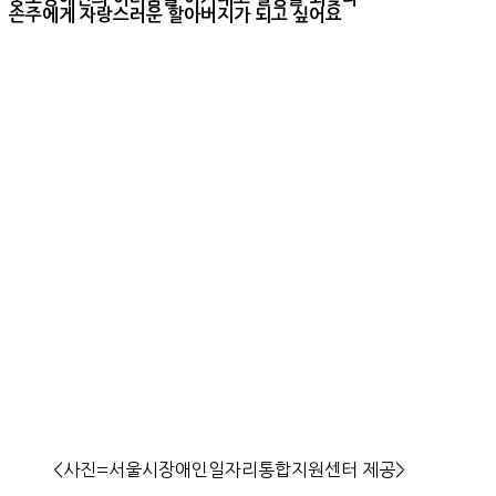
손주에게 자랑스러운 할아버지가 되고 싶어요
<사진=서울시장애인일자리통합지원센터 제공>