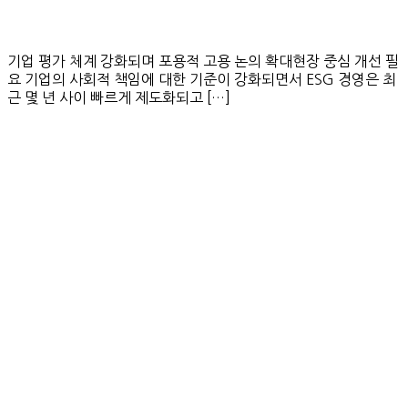
기업 평가 체계 강화되며 포용적 고용 논의 확대현장 중심 개선 필
요 기업의 사회적 책임에 대한 기준이 강화되면서 ESG 경영은 최
근 몇 년 사이 빠르게 제도화되고 […]