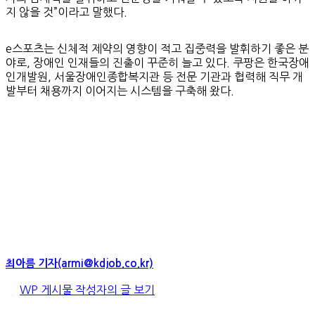
지 않을 것”이라고 말했다.
e스포츠는 신체적 제약의 영향이 적고 집중력을 발휘하기 좋은 분
야로, 장애인 인재들의 진출이 꾸준히 늘고 있다. 쿠팡은 한국장애
인개발원, 서울장애인종합복지관 등 전문 기관과 협력해 직무 개
발부터 채용까지 이어지는 시스템을 구축해 왔다.
최아름 기자(armi@kdjob.co.kr)
WP 게시물 작성자의 글 보기