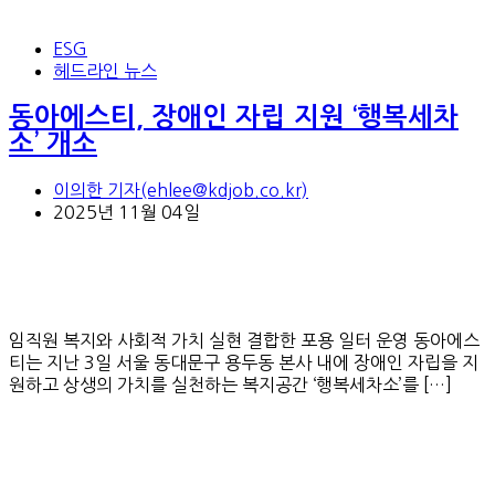
ESG
헤드라인 뉴스
동아에스티, 장애인 자립 지원 ‘행복세차
소’ 개소
이의한 기자(ehlee@kdjob.co.kr)
2025년 11월 04일
임직원 복지와 사회적 가치 실현 결합한 포용 일터 운영 동아에스
티는 지난 3일 서울 동대문구 용두동 본사 내에 장애인 자립을 지
원하고 상생의 가치를 실천하는 복지공간 ‘행복세차소’를 […]