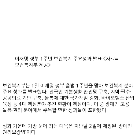
이재명 정부 1주년 보건복지 주요성과 발표 <자료=
보건복지부 제공>
보건복지부는 1일 이재명 정부 출범 1주년을 맞아 보건복지 분야
주요 성과를 발표했다. 전국민 기본생활 안전망 구축, 지역·필수·
공공의료 기반 구축, 돌봄에 대한 국가책임 강화, 바이오헬스 산업
육성 등 4대 핵심분야 추진 현황이 핵심이다. 이 중 장애인 고용·
돌봄·권리 분야에서 주목할 만한 성과들이 포함됐다.
성과 가운데 가장 눈에 띄는 대목은 지난달 2일에 제정된 ‘장애인
권리보장법’이다.