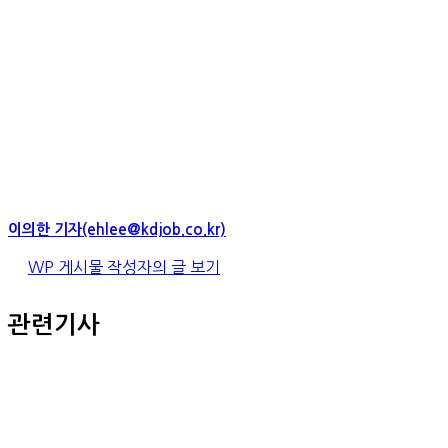
이의한 기자(ehlee@kdjob.co.kr)
WP 게시물 작성자의 글 보기
관련기사