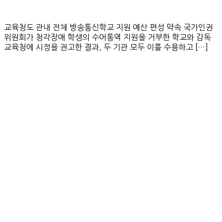
교육청도 관내 전체 방송통신학교 지원 예산 편성 약속 국가인권
위원회가 청각장애 학생의 수어통역 지원을 거부한 학교와 감독
교육청에 시정을 권고한 결과, 두 기관 모두 이를 수용하고 […]