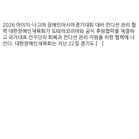
2026 아이치-나고야 장애인아시아경기대회 대비 컨디션 관리 협
력 대한장애인체육회가 도테라코리아와 공식 후원협약을 체결하
고 국가대표 선수단의 회복과 컨디션 관리 지원을 위한 협력에 나
선다. 대한장애인체육회는 지난 22일 경기도 […]