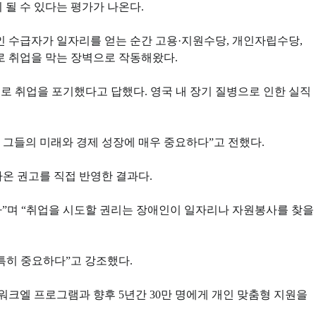
될 수 있다는 평가가 나온다.
인 수급자가 일자리를 얻는 순간 고용·지원수당, 개인자립수당,
로 취업을 막는 장벽으로 작동해왔다.
로 취업을 포기했다고 답했다. 영국 내 장기 질병으로 인한 실직
 그들의 미래와 경제 성장에 매우 중요하다”고 전했다.
온 권고를 직접 반영한 결과다.
다”며 “취업을 시도할 권리는 장애인이 일자리나 자원봉사를 찾을
특히 중요하다”고 강조했다.
 워크엘 프로그램과 향후 5년간 30만 명에게 개인 맞춤형 지원을