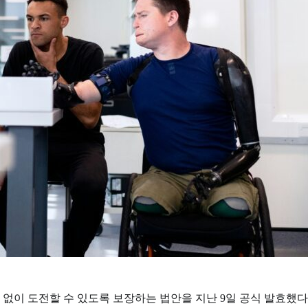
 없이 도전할 수 있도록 보장하는 법안을 지난 9일 공식 발효했