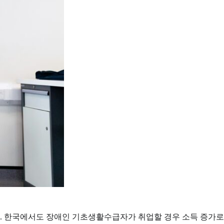
다. 한국에서도 장애인 기초생활수급자가 취업할 경우 소득 증가로