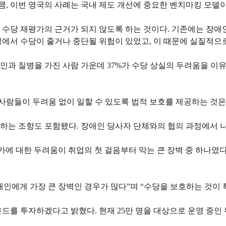
 이번 영국의 사례는 국내 제도 개선에 중요한 벤치마킹 모델이 
 수당 재평가의 근거가 되지 않도록 하는 것이다. 기존에는 장애
정에서 수당이 줄거나 중단될 위험이 있었고, 이 때문에 실질적으
과 질병을 가진 사람 가운데 37%가 수당 상실의 두려움을 이유
사람들이 두려움 없이 일할 수 있도록 법적 보호를 제공하는 것은
하는 조항도 포함됐다. 장애인 당사자 단체와의 협의 과정에서 나
가에 대한 두려움이 취업의 첫 걸음부터 막는 큰 장벽 중 하나였
인에게 가장 큰 장벽인 경우가 많다”며 “수당을 보호하는 것이 
파운드를 투자하겠다고 밝혔다. 현재 25만 명을 대상으로 운영 중인