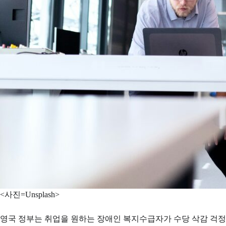
<사진=Unsplash>
영국 정부는 취업을 원하는 장애인 복지수급자가 수당 삭감 걱정