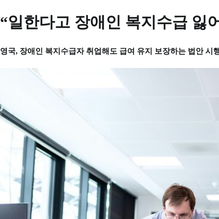
“일한다고 장애인 복지수급 잃어
영국, 장애인 복지수급자 취업해도 급여 유지 보장하는 법안 시