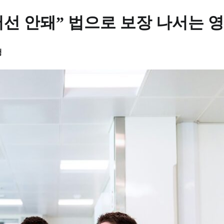
선 안돼” 법으로 보장 나서는 
행