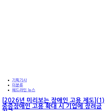
기획기사
미분류
헤드라인 뉴스
[2026년 미리보는 장애인 고용 제도](1)
중증장애인 고용 확대 시 기업에 장려금