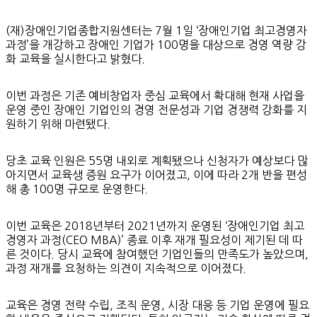
(재)장애인기업종합지원센터는 7월 1일 ‘장애인기업 최고경영자
과정’을 개강하고 장애인 기업가 100명을 대상으로 경영 역량 강
화 교육을 실시한다고 밝혔다.
이번 과정은 기존 예비창업자 중심 교육에서 확대해 현재 사업을
운영 중인 장애인 기업인의 경영 전문성과 기업 경쟁력 강화를 지
원하기 위해 마련됐다.
당초 교육 인원은 55명 내외로 계획됐으나 신청자가 예상보다 많
아지면서 교육생 증원 요구가 이어졌고, 이에 따라 2개 반을 편성
해 총 100명 규모로 운영한다.
이번 교육은 2018년부터 2021년까지 운영된 ‘장애인기업 최고
경영자 과정(CEO MBA)’ 종료 이후 재개 필요성이 제기된 데 따
른 것이다. 당시 교육에 참여했던 기업인들의 만족도가 높았으며,
과정 재개를 요청하는 의견이 지속적으로 이어졌다.
교육은 경영 전략 수립, 조직 운영, 시장 대응 등 기업 운영에 필요