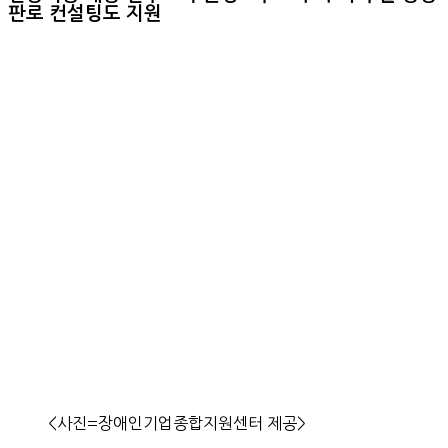
판로 컨설팅도 지원
<사진=장애인기업종합지원센터 제공>