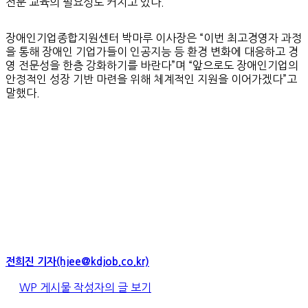
전문 교육의 필요성도 커지고 있다.
장애인기업종합지원센터 박마루 이사장은 “이번 최고경영자 과정
을 통해 장애인 기업가들이 인공지능 등 환경 변화에 대응하고 경
영 전문성을 한층 강화하기를 바란다”며 “앞으로도 장애인기업의
안정적인 성장 기반 마련을 위해 체계적인 지원을 이어가겠다”고
말했다.
전희진 기자(hjee@kdjob.co.kr)
WP 게시물 작성자의 글 보기