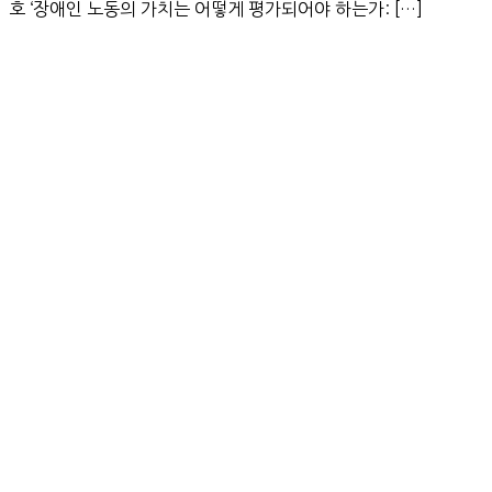
호 ‘장애인 노동의 가치는 어떻게 평가되어야 하는가: […]