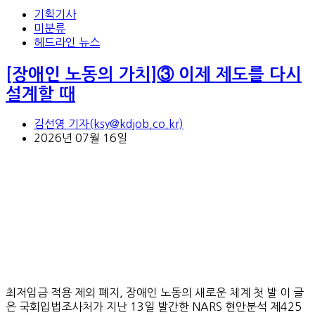
기획기사
미분류
헤드라인 뉴스
[장애인 노동의 가치]③ 이제 제도를 다시
설계할 때
김선영 기자(ksy@kdjob.co.kr)
2026년 07월 16일
최저임금 적용 제외 폐지, 장애인 노동의 새로운 체계 첫 발 이 글
은 국회입법조사처가 지난 13일 발간한 NARS 현안분석 제425