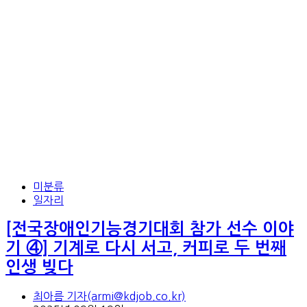
미분류
일자리
[전국장애인기능경기대회 참가 선수 이야
기 ④] 기계로 다시 서고, 커피로 두 번째
인생 빚다
최아름 기자(armi@kdjob.co.kr)