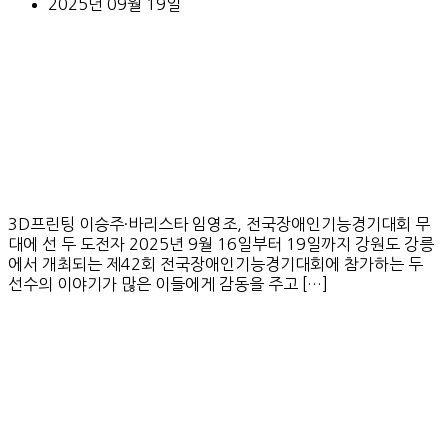
2025년 09월 19일
3D프린팅 이승주·바리스타 임영조, 전국장애인기능경기대회 무
대에 선 두 도전자 2025년 9월 16일부터 19일까지 강원도 강릉
에서 개최되는 제42회 전국장애인기능경기대회에 참가하는 두
선수의 이야기가 많은 이들에게 감동을 주고 […]