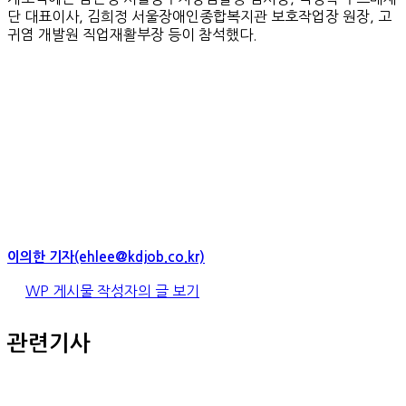
단 대표이사, 김희정 서울장애인종합복지관 보호작업장 원장, 고
귀염 개발원 직업재활부장 등이 참석했다.
이의한 기자(ehlee@kdjob.co.kr)
WP 게시물 작성자의 글 보기
관련기사