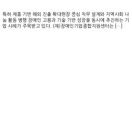
특허 제품 기반 해외 진출 확대현장 중심 직무 설계와 지역사회 나
눔 활동 병행 장애인 고용과 기술 기반 성장을 동시에 추진하는 기
업 사례가 주목받고 있다. (재)장애인기업종합지원센터는 […]