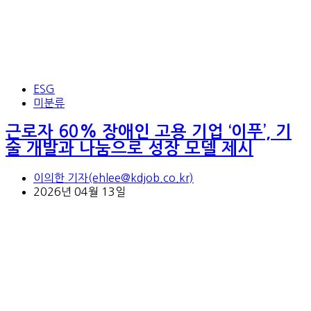
ESG
미분류
근로자 60% 장애인 고용 기업 ‘이푸’, 기
술 개발과 나눔으로 성장 모델 제시
이의한 기자(ehlee@kdjob.co.kr)
2026년 04월 13일