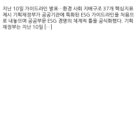
지난 10일 가이드라인 발표…환경 사회 지배구조 37개 핵심지표
제시 기획재정부가 공공기관에 특화된 ESG 가이드라인을 처음으
로 내놓으며 공공부문 ESG 경영의 체계적 틀을 공식화했다. 기획
재정부는 지난 10일 […]