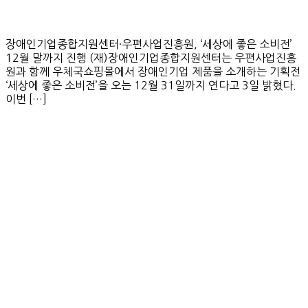
장애인기업종합지원센터·우편사업진흥원, ‘세상에 좋은 소비전’
12월 말까지 진행 (재)장애인기업종합지원센터는 우편사업진흥
원과 함께 우체국쇼핑몰에서 장애인기업 제품을 소개하는 기획전
‘세상에 좋은 소비전’을 오는 12월 31일까지 연다고 3일 밝혔다.
이번 […]