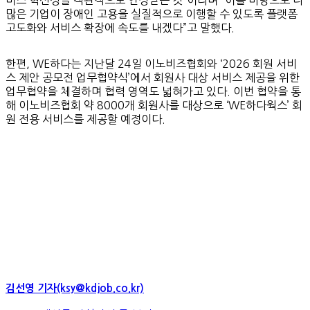
많은 기업이 장애인 고용을 실질적으로 이행할 수 있도록 플랫폼
고도화와 서비스 확장에 속도를 내겠다”고 말했다.
한편, WE하다는 지난달 24일 이노비즈협회와 ‘2026 회원 서비
스 제안 공모전 업무협약식’에서 회원사 대상 서비스 제공을 위한
업무협약을 체결하며 협력 영역도 넓혀가고 있다. 이번 협약을 통
해 이노비즈협회 약 8000개 회원사를 대상으로 ‘WE하다웍스’ 회
원 전용 서비스를 제공할 예정이다.
김선영 기자(ksy@kdjob.co.kr)