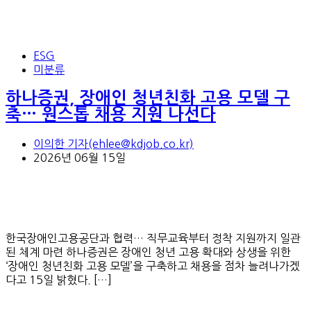
ESG
미분류
하나증권, 장애인 청년친화 고용 모델 구
축… 원스톱 채용 지원 나선다
이의한 기자(ehlee@kdjob.co.kr)
2026년 06월 15일
한국장애인고용공단과 협력… 직무교육부터 정착 지원까지 일관
된 체계 마련 하나증권은 장애인 청년 고용 확대와 상생을 위한
‘장애인 청년친화 고용 모델’을 구축하고 채용을 점차 늘려나가겠
다고 15일 밝혔다. […]