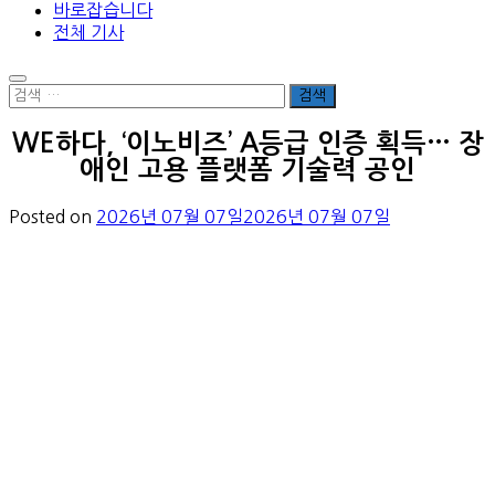
바로잡습니다
전체 기사
WE하다, ‘이노비즈’ A등급 인증 획득… 장
애인 고용 플랫폼 기술력 공인
Posted on
2026년 07월 07일
2026년 07월 07일