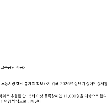
인고용공단 제공>
동시장 핵심 통계를 확보하기 위해 ‘2026년 상반기 장애인경제
 무작위로 추출된 만 15세 이상 등록장애인 11,000명을 대상으로 
:1 면접 방식으로 이뤄진다.