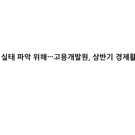
 실태 파악 위해…고용개발원, 상반기 경제