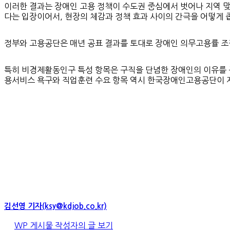
이러한 결과는 장애인 고용 정책이 수도권 중심에서 벗어나 지역 맞
다는 입장이어서, 현장의 체감과 정책 효과 사이의 간극을 어떻게 
정부와 고용공단은 매년 공표 결과를 토대로 장애인 의무고용률 조정
특히 비경제활동인구 특성 항목은 구직을 단념한 장애인의 이유를 구
용서비스 욕구와 직업훈련 수요 항목 역시 한국장애인고용공단이 
김선영 기자(ksy@kdjob.co.kr)
WP 게시물 작성자의 글 보기