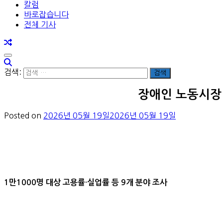
칼럼
바로잡습니다
전체 기사
검색:
장애인 노동시장
Posted on
2026년 05월 19일
2026년 05월 19일
1만1000명 대상 고용률·실업률 등 9개 분야 조사