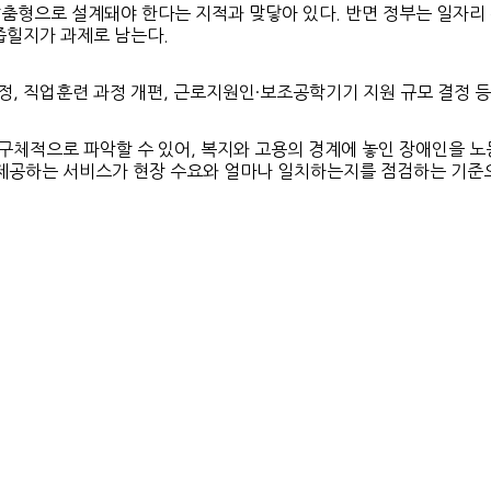
춤형으로 설계돼야 한다는 지적과 맞닿아 있다. 반면 정부는 일자리 
좁힐지가 과제로 남는다.
, 직업훈련 과정 개편, 근로지원인·보조공학기기 지원 규모 결정 등
체적으로 파악할 수 있어, 복지와 고용의 경계에 놓인 장애인을 노
제공하는 서비스가 현장 수요와 얼마나 일치하는지를 점검하는 기준