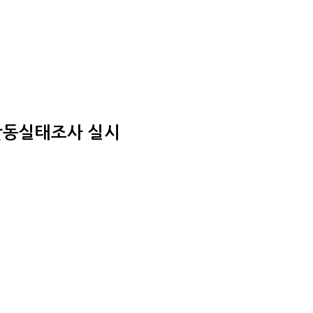
활동실태조사 실시