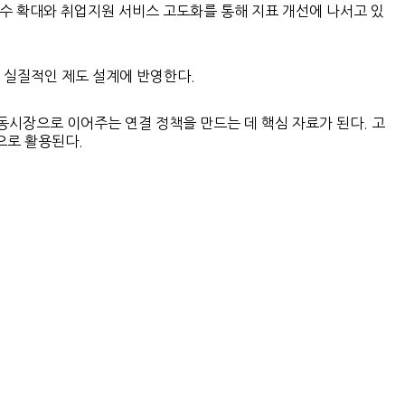
수 확대와 취업지원 서비스 고도화를 통해 지표 개선에 나서고 있
 실질적인 제도 설계에 반영한다.
동시장으로 이어주는 연결 정책을 만드는 데 핵심 자료가 된다. 고
으로 활용된다.