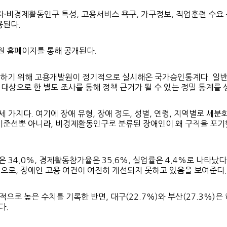
·비경제활동인구 특성, 고용서비스 욕구, 가구정보, 직업훈련 수요 
용된다.
원 홈페이지를 통해 공개된다.
기 위해 고용개발원이 정기적으로 실시해온 국가승인통계다. 일반 
대상으로 한 별도 조사를 통해 정책 근거가 될 수 있는 정밀 통계를 
 가지다. 여기에 장애 유형, 장애 정도, 성별, 연령, 지역별로 세
 기준선뿐 아니라, 비경제활동인구로 분류된 장애인이 왜 구직을 포기
은 34.0%, 경제활동참가율은 35.6%, 실업률은 4.4%로 나타났다
 것으로, 장애인 고용 여건이 여전히 개선되지 못하고 있음을 보여준다.
대적으로 높은 수치를 기록한 반면, 대구(22.7%)와 부산(27.3%
다.