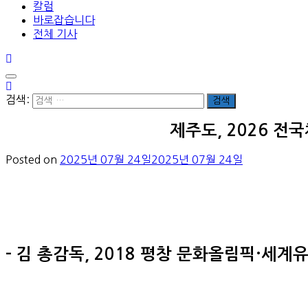
칼럼
바로잡습니다
전체 기사
검색:
제주도, 2026 전
Posted on
2025년 07월 24일
2025년 07월 24일
– 김 총감독, 2018 평창 문화올림픽·세