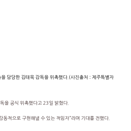
을 담당한 김태욱 감독을 위촉했다.(사진출처 : 제주특별자
독을 공식 위촉했다고 23일 밝혔다.
감동적으로 구현해낼 수 있는 적임자”라며 기대를 전했다.