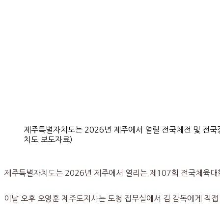
제주특별자치도는 2026년 제주에서 열릴 전국체전 및 전국
치도 보도자료)
제주특별자치도는 2026년 제주에서 열리는 제107회 전국체육대
이날 오후 오영훈 제주도지사는 도청 집무실에서 김 감독에게 직접