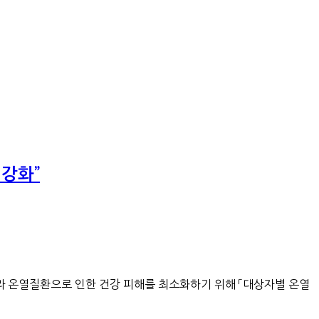
강화”
에 따라 온열질환으로 인한 건강 피해를 최소화하기 위해 「대상자별 온열