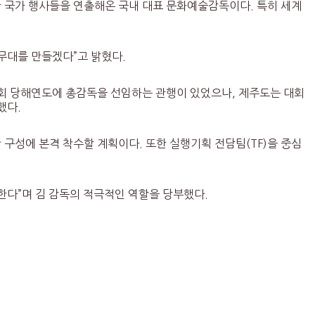
한 국가 행사들을 연출해온 국내 대표 문화예술감독이다. 특히 세계
 무대를 만들겠다”고 밝혔다.
대회 당해연도에 총감독을 선임하는 관행이 있었으나, 제주도는 대회
했다.
구성에 본격 착수할 계획이다. 또한 실행기획 전담팀(TF)을 중심
한다”며 김 감독의 적극적인 역할을 당부했다.