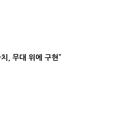
치, 무대 위에 구현”