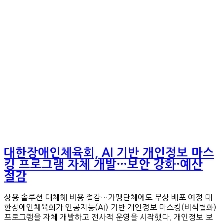
대한장애인체육회, AI 기반 개인정보 마스
킹 프로그램 자체 개발…보안 강화·예산
절감
상용 솔루션 대체해 비용 절감…가맹단체에도 무상 배포 예정 대
한장애인체육회가 인공지능(AI) 기반 개인정보 마스킹(비식별화)
프로그램을 자체 개발하고 전사적 운영을 시작했다. 개인정보 보