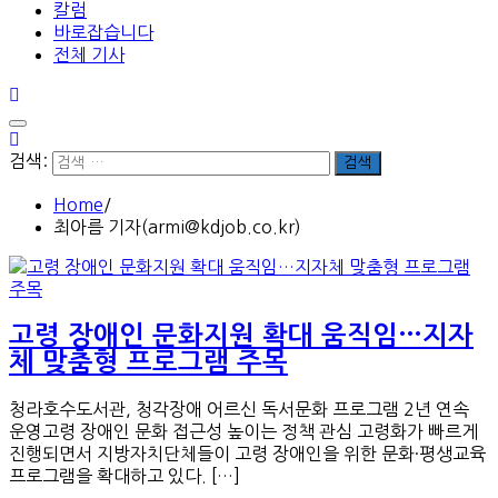
칼럼
바로잡습니다
전체 기사
검색:
Home
최아름 기자(armi@kdjob.co.kr)
고령 장애인 문화지원 확대 움직임…지자
체 맞춤형 프로그램 주목
청라호수도서관, 청각장애 어르신 독서문화 프로그램 2년 연속
운영고령 장애인 문화 접근성 높이는 정책 관심 고령화가 빠르게
진행되면서 지방자치단체들이 고령 장애인을 위한 문화·평생교육
프로그램을 확대하고 있다. […]