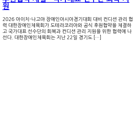
원
2026 아이치-나고야 장애인아시아경기대회 대비 컨디션 관리 협
력 대한장애인체육회가 도테라코리아와 공식 후원협약을 체결하
고 국가대표 선수단의 회복과 컨디션 관리 지원을 위한 협력에 나
선다. 대한장애인체육회는 지난 22일 경기도 […]