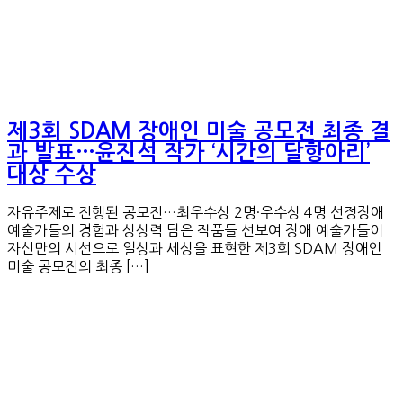
제3회 SDAM 장애인 미술 공모전 최종 결
과 발표…윤진석 작가 ‘시간의 달항아리’
대상 수상
자유주제로 진행된 공모전…최우수상 2명·우수상 4명 선정장애
예술가들의 경험과 상상력 담은 작품들 선보여 장애 예술가들이
자신만의 시선으로 일상과 세상을 표현한 제3회 SDAM 장애인
미술 공모전의 최종 […]