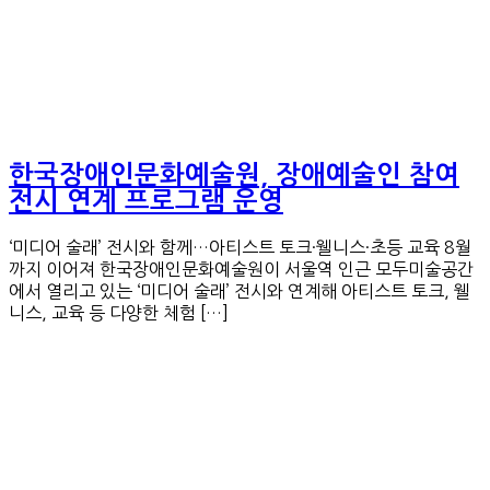
한국장애인문화예술원, 장애예술인 참여
전시 연계 프로그램 운영
‘미디어 술래’ 전시와 함께…아티스트 토크·웰니스·초등 교육 8월
까지 이어져 한국장애인문화예술원이 서울역 인근 모두미술공간
에서 열리고 있는 ‘미디어 술래’ 전시와 연계해 아티스트 토크, 웰
니스, 교육 등 다양한 체험 […]