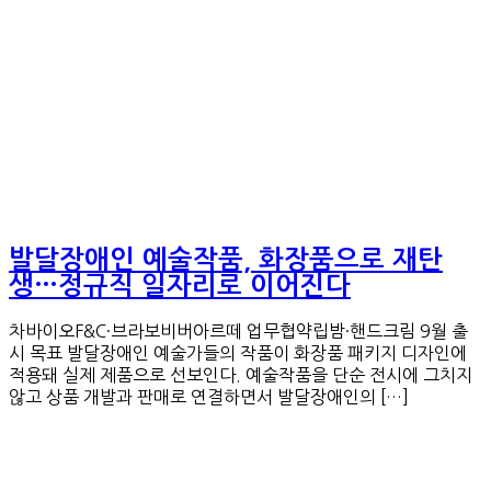
발달장애인 예술작품, 화장품으로 재탄
생…정규직 일자리로 이어진다
차바이오F&C·브라보비버아르떼 업무협약립밤·핸드크림 9월 출
시 목표 발달장애인 예술가들의 작품이 화장품 패키지 디자인에
적용돼 실제 제품으로 선보인다. 예술작품을 단순 전시에 그치지
않고 상품 개발과 판매로 연결하면서 발달장애인의 […]