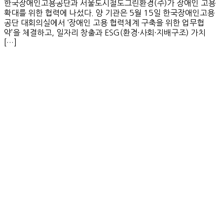
한국장애인고용공단과 서울도시철도그린환경(주)가 장애인 고용
확대를 위한 협력에 나섰다. 양 기관은 5월 15일 한국장애인고용
공단 대회의실에서 ‘장애인 고용 협력체계 구축을 위한 업무협
약’을 체결하고, 일자리 창출과 ESG(환경·사회·지배구조) 가치
[…]