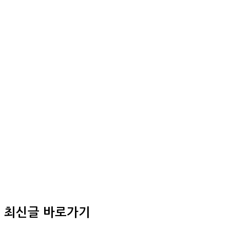
최신글 바로가기