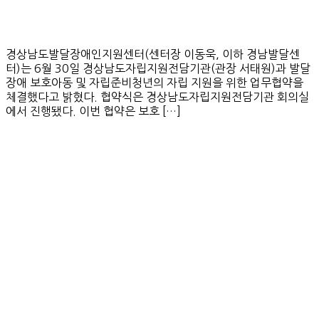
경상남도발달장애인지원센터(센터장 이동욱, 이하 경남발달센
터)는 6월 30일 경상남도자립지원전담기관(관장 서태원)과 발달
장애 보호아동 및 자립준비청년의 자립 지원을 위한 업무협약을
체결했다고 밝혔다. 협약식은 경상남도자립지원전담기관 회의실
에서 진행됐다. 이번 협약은 보호 […]