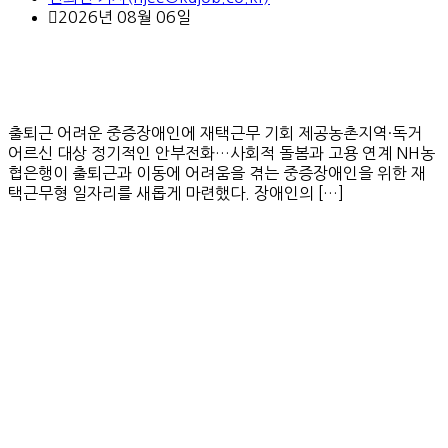
2026년 08월 06일
출퇴근 어려운 중증장애인에 재택근무 기회 제공농촌지역·독거
어르신 대상 정기적인 안부전화…사회적 돌봄과 고용 연계 NH농
협은행이 출퇴근과 이동에 어려움을 겪는 중증장애인을 위한 재
택근무형 일자리를 새롭게 마련했다. 장애인의 […]