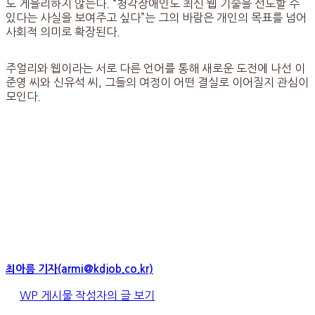
도 게을리하지 않는다. “청각장애인도 최신 웹 기술을 선도할 수
있다는 사실을 보여주고 싶다”는 그의 바람은 개인의 목표를 넘어
사회적 의미로 확장된다.
주얼리와 웹이라는 서로 다른 언어를 통해 새로운 도전에 나선 이
준영 씨와 신유석 씨, 그들의 여정이 어떤 결실로 이어질지 관심이
모인다.
최아름 기자(armi@kdjob.co.kr)
WP 게시물 작성자의 글 보기