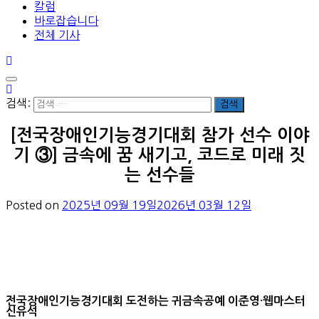
칼럼
바로잡습니다
전체 기사
검색:
[전국장애인기능경기대회 참가 선수 이야
기 ③] 금속에 꿈 새기고, 코드로 미래 짓
는 선수들
Posted on
2025년 09월 19일
2026년 03월 12일
전국장애인기능경기대회 도전하는 귀금속공예 이준영·웹마스터
신유석