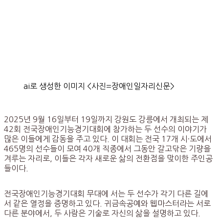
ai로 생성한 이미지 <사진=장애인일자리신문>
2025년 9월 16일부터 19일까지 강원도 강릉에서 개최되는 제
42회 전국장애인기능경기대회에 참가하는 두 선수의 이야기가
많은 이들에게 감동을 주고 있다. 이 대회는 전국 17개 시·도에서
465명의 선수들이 모여 40개 직종에서 그동안 갈고닦은 기량을
겨루는 자리로, 이들은 각자 새로운 삶의 전환점을 맞이한 주인공
들이다.
전국장애인기능경기대회 무대에 서는 두 선수가 각기 다른 길에
서 같은 열정을 증명하고 있다. 귀금속공예와 웹마스터라는 서로
다른 분야에서, 두 사람은 기술로 자신의 삶을 설명하고 있다.