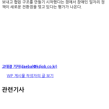
보내고 협업 구조를 만들기 시작했다는 점에서 장애인 일자리 정
책이 새로운 전환점을 맞고 있다는 평가가 나온다.
고대광 기자(daebal@kdjob.co.kr)
WP 게시물 작성자의 글 보기
관련기사