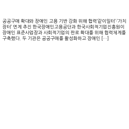
공공구매 확대와 장애인 고용 기반 강화 위해 협력‘같이일터’·’가치
장터’ 연계 추진 한국장애인고용공단과 한국사회적기업진흥원이
장애인 표준사업장과 사회적기업의 판로 확대를 위해 협력체계를
구축했다. 두 기관은 공공구매를 활성화하고 장애인 […]