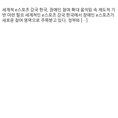
세계적 e스포츠 강국 한국, 장애인 참여 확대 움직임 속 제도적 기
반 마련 필요 세계적인 e스포츠 강국 한국에서 장애인 e스포츠가
새로운 참여 영역으로 주목받고 있다. 정부와 […]