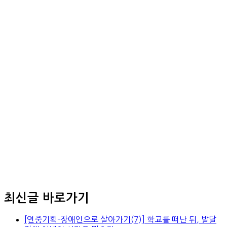
최신글 바로가기
[연중기획-장애인으로 살아가기(7)] 학교를 떠난 뒤, 발달