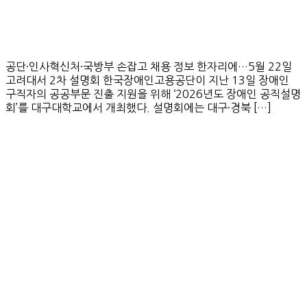
공단·인사혁신처·국방부 손잡고 채용 정보 한자리에…5월 22일
고려대서 2차 설명회 한국장애인고용공단이 지난 13일 장애인
구직자의 공공부문 진출 지원을 위해 ‘2026년도 장애인 공직설명
회’를 대구대학교에서 개최했다. 설명회에는 대구·경북 […]