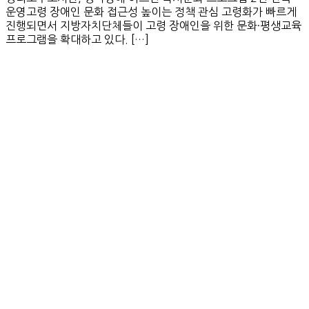
운영고령 장애인 문화 접근성 높이는 정책 관심 고령화가 빠르게
진행되면서 지방자치단체들이 고령 장애인을 위한 문화·평생교육
프로그램을 확대하고 있다. […]