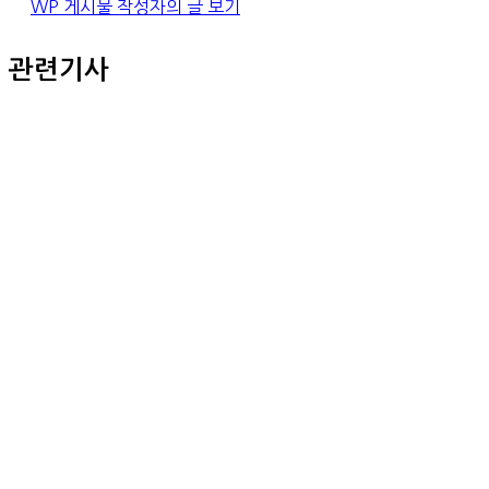
WP 게시물 작성자의 글 보기
관련기사