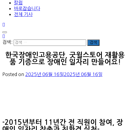
칼럼
바로잡습니다
전체 기사
검색:
한국장애인고용공단, 굿윌스토어 재활용
품 기증으로 장애인 일자리 만들어요!
Posted on
2025년 06월 16일
2025년 06월 16일
-2015년부터 11년간 전 직원이 참여, 장
애인 일자리 창출과 친환경 실천-