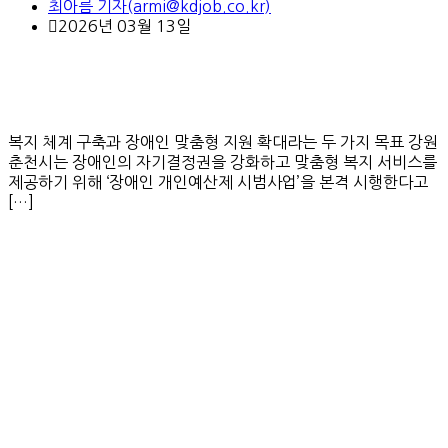
최아름 기자(armi@kdjob.co.kr)
2026년 03월 13일
복지 체계 구축과 장애인 맞춤형 지원 확대라는 두 가지 목표 강원
춘천시는 장애인의 자기결정권을 강화하고 맞춤형 복지 서비스를
제공하기 위해 ‘장애인 개인예산제 시범사업’을 본격 시행한다고
[…]