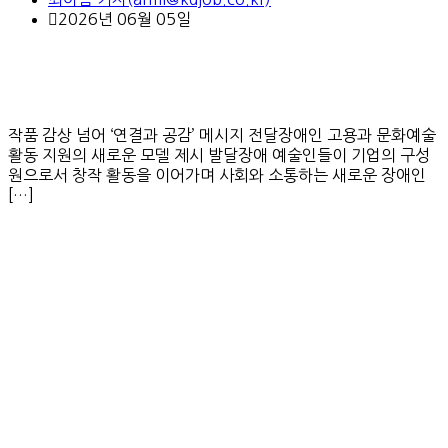
2026년 06월 05일
작품 감상 넘어 ‘연결과 공감’ 메시지 전달장애인 고용과 문화예술
활동 지원의 새로운 모델 제시 발달장애 예술인들이 기업의 구성
원으로서 창작 활동을 이어가며 사회와 소통하는 새로운 장애인
[…]