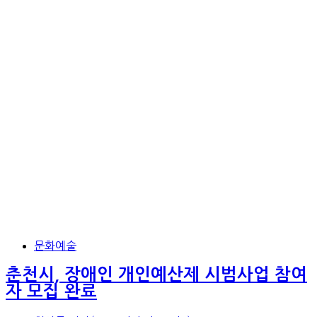
문화예술
춘천시, 장애인 개인예산제 시범사업 참여
자 모집 완료