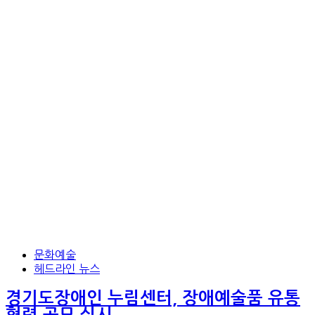
문화예술
헤드라인 뉴스
경기도장애인 누림센터, 장애예술품 유통