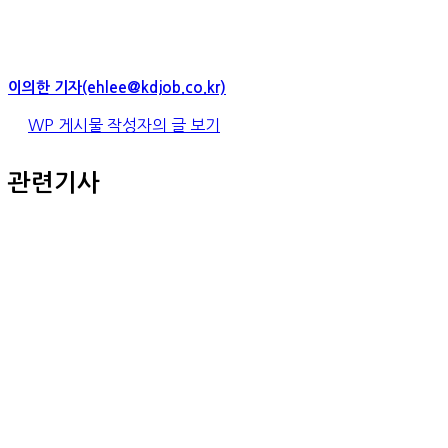
이의한 기자(ehlee@kdjob.co.kr)
WP 게시물 작성자의 글 보기
관련기사