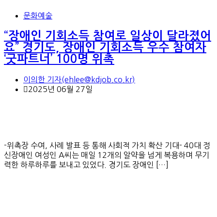
문화예술
“장애인 기회소득 참여로 일상이 달라졌어
요” 경기도, 장애인 기회소득 우수 참여자
‘굿파트너’ 100명 위촉
이의한 기자(ehlee@kdjob.co.kr)
2025년 06월 27일
-위촉장 수여, 사례 발표 등 통해 사회적 가치 확산 기대- 40대 정
신장애인 여성인 A씨는 매일 12개의 알약을 넘게 복용하며 무기
력한 하루하루를 보내고 있었다. 경기도 장애인 […]