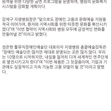
원객을 위한 다양한 공연 프로그램을 운영하며, 병원의 문화복지
시스템을 강화할 계획이다.
강제구 지샘병원장은 “앞으로도 장애인 고용과 문화예술 지원을
적극 이어가며, 환자와 지역사회를 위한 따뜻한 문화를 확산시키
겠다”며 “이번 협약이 지역사회와 병원 모두에 긍정적인 변화를
만들어낼 것”이라고 밝혔다.
정은현 툴뮤직장애인예술단 대표이자 지샘병원 총괄예술감독은
“장애인 예술단은 많지만 제대로 운영되는 곳은 많지 않다. 우리
는 10명으로 시작하지만, 내실을 철저히 다져 세계적인 연주단체
로 발전시키고자 한다”며 “이번 채용은 그 첫걸음이며, 기업과 기
관에도 실질적이고 지속 가능한 고용 모델이 될 것”이라고 말했
다.