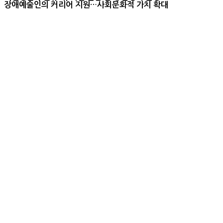
장애예술인의 커리어 지원…사회문화적 가치 확대