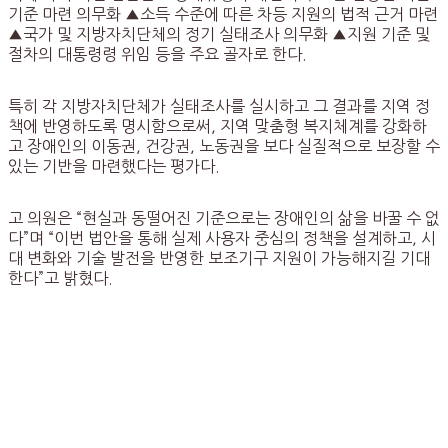
기준 마련 의무화 ▲소득 수준에 따른 차등 지원의 법적 근거 마련
▲국가 및 지방자치단체의 정기 실태조사 의무화 ▲지원 기준 및
절차의 대통령령 위임 등을 주요 골자로 한다.
특히 각 지방자치단체가 실태조사를 실시하고 그 결과를 지역 정
책에 반영하도록 명시함으로써, 지역 맞춤형 복지체계를 강화하
고 장애인의 이동권, 건강권, 노동권을 보다 실질적으로 보장할 수
있는 기반을 마련했다는 평가다.
고 의원은 “현실과 동떨어진 기준으로는 장애인의 삶을 바꿀 수 없
다”며 “이번 법안을 통해 실제 사용자 중심의 정책을 설계하고, 시
대 변화와 기술 발전을 반영한 보조기구 지원이 가능해지길 기대
한다”고 밝혔다.