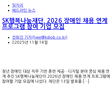
일자리
헤드라인 뉴스
SK행복나눔재단, 2026 장애인 채용 연계
프로그램 참여 기업 모집
전희진 기자(hjee@kdjob.co.kr)
2025년 11월 14일
청년 장애인 대상 직무 기반 훈련 제공…디지털 분야 중심 채용 연
계 추진 SK행복나눔재단이 2026년 장애인 채용 연계 프로그램에
참여할 기업 모집에 나섰다. 재단은 13일 발표를 […]