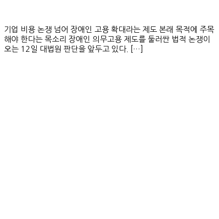
기업 비용 논쟁 넘어 장애인 고용 확대라는 제도 본래 목적에 주목
해야 한다는 목소리 장애인 의무고용 제도를 둘러싼 법적 논쟁이
오는 12일 대법원 판단을 앞두고 있다. […]