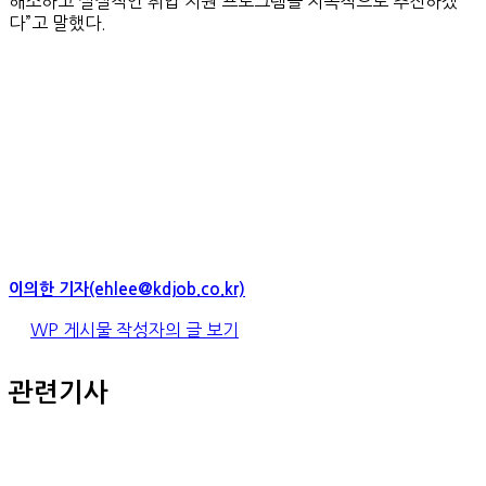
해소하고 실질적인 취업 지원 프로그램을 지속적으로 추진하겠
다”고 말했다.
이의한 기자(ehlee@kdjob.co.kr)
WP 게시물 작성자의 글 보기
관련기사