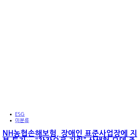
ESG
미분류
NH농협손해보험, 장애인 표준사업장에 지