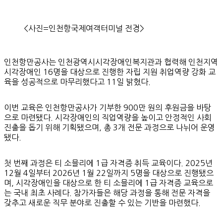
<사진=인천항국제여객터미널 전경>
인천항만공사는 인천광역시시각장애인복지관과 협력해 인천지역
시각장애인 16명을 대상으로 진행한 자립 지원 취업역량 강화 교
육을 성공적으로 마무리했다고 11일 밝혔다.
이번 교육은 인천항만공사가 기부한 900만 원의 후원금을 바탕
으로 마련됐다. 시각장애인의 직업역량을 높이고 안정적인 사회
진출을 돕기 위해 기획됐으며, 총 3개 전문 과정으로 나뉘어 운영
됐다.
첫 번째 과정은 티 소믈리에 1급 자격증 취득 교육이다. 2025년
12월 4일부터 2026년 1월 22일까지 5명을 대상으로 진행됐으
며, 시각장애인을 대상으로 한 티 소믈리에 1급 자격증 교육으로
는 국내 최초 사례다. 참가자들은 해당 과정을 통해 전문 자격을
갖추고 새로운 직무 분야로 진출할 수 있는 기반을 마련했다.