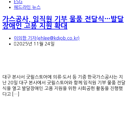
ESG
헤드라인 뉴스
가스공사, 임직원 기부 물품 전달식…발달
장애인 고용 지원 확대
이의한 기자(ehlee@kdjob.co.kr)
2025년 11월 24일
대구 본사서 굿윌스토어에 의류·도서 등 기증 한국가스공사는 지
난 20일 대구 본사에서 굿윌스토어와 함께 임직원 기부 물품 전달
식을 열고 발달장애인 고용 지원을 위한 사회공헌 활동을 진행했
다고 […]