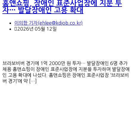
홈앤쇼핑, 장애인 표준사업장에 지분 투
자… 발달장애인 고용 확대
이의한 기자(ehlee@kdjob.co.kr)
2026년 05월 12일
브라보비버 경기에 1억 2000만 원 투자… 발달장애인 6명 추가
채용 홈앤쇼핑이 장애인 표준사업장에 지분을 투자하며 발달장애
인 고용 확대에 나섰다. 홈앤쇼핑은 장애인 표준사업장 ‘브라보비
버 경기’에 약 […]