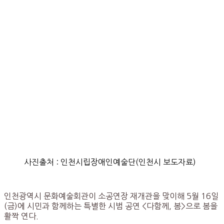
사진출처 : 인천시립장애인예술단(인천시 보도자료)
인천광역시 문화예술회관이 소공연장 재개관을 맞이해 5월 16일
(금)에 시민과 함께하는 특별한 시범 공연 <다함께, 봄>으로 봄을
활짝 연다.