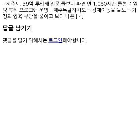
– 제주도, 39억 투입해 전문 돌보미 파견 연 1,080시간 돌봄 지원
및 휴식 프로그램 운영 – 제주특별자치도는 장애아동을 돌보는 가
정의 양육 부담을 줄이고 보다 나은 […]
답글 남기기
댓글을 달기 위해서는
로그인
해야합니다.