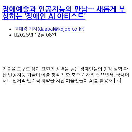
장애예술과 인공지능의 만남… 새롭게 부
상하는 ‘장애인 AI 아티스트’
고대광 기자(daebal@kdjob.co.kr)
2025년 12월 08일
기술을 도구로 삼아 표현의 장벽을 넘는 장애인들의 창작 실험 확
산 인공지능 기술이 예술 창작의 한 축으로 자리 잡으면서, 국내에
서도 신체적·인지적 제약을 지닌 예술인들이 AI를 활용해 […]