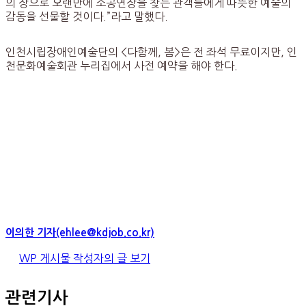
의 장으로 오랜만에 소공연장을 찾는 관객들에게 따뜻한 예술의
감동을 선물할 것이다.”라고 말했다.
인천시립장애인예술단의 <다함께, 봄>은 전 좌석 무료이지만, 인
천문화예술회관 누리집에서 사전 예약을 해야 한다.
이의한 기자(ehlee@kdjob.co.kr)
WP 게시물 작성자의 글 보기
관련기사