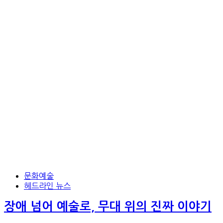
문화예술
헤드라인 뉴스
장애 넘어 예술로, 무대 위의 진짜 이야기