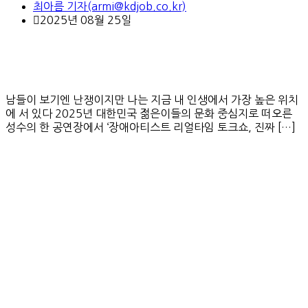
최아름 기자(armi@kdjob.co.kr)
2025년 08월 25일
남들이 보기엔 난쟁이지만 나는 지금 내 인생에서 가장 높은 위치
에 서 있다 2025년 대한민국 젊은이들의 문화 중심지로 떠오른
성수의 한 공연장에서 ‘장애아티스트 리얼타임 토크쇼, 진짜 […]