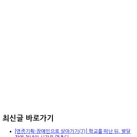
최신글 바로가기
[연중기획-장애인으로 살아가기(7)] 학교를 떠난 뒤, 발달