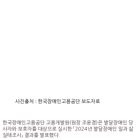
사진출처 : 한국장애인고용공단 보도자료
한국장애인고용공단 고용개발원(원장 조윤경)은 발달장애인 당
사자와 보호자를 대상으로 실시한 「2024년 발달장애인 일과 삶
실태조사」 결과를 발표했다.