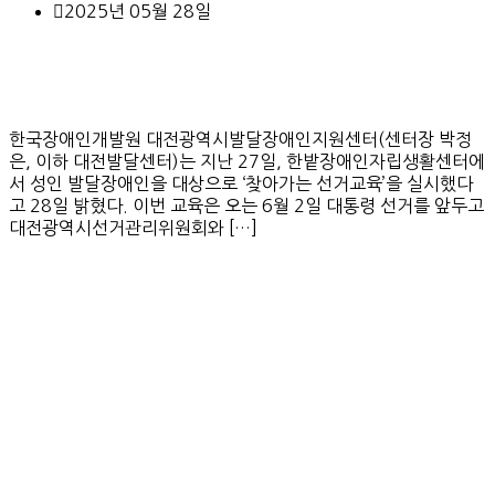
2025년 05월 28일
한국장애인개발원 대전광역시발달장애인지원센터(센터장 박정
은, 이하 대전발달센터)는 지난 27일, 한밭장애인자립생활센터에
서 성인 발달장애인을 대상으로 ‘찾아가는 선거교육’을 실시했다
고 28일 밝혔다. 이번 교육은 오는 6월 2일 대통령 선거를 앞두고
대전광역시선거관리위원회와 […]