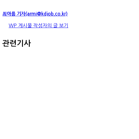
최아름 기자(armi@kdjob.co.kr)
WP 게시물 작성자의 글 보기
관련기사