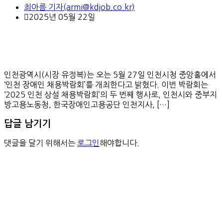
최아름 기자(armi@kdjob.co.kr)
2025년 05월 22일
인천광역시(시장 유정복)는 오는 5월 27일 인천시청 중앙홀에서
‘인천 장애인 채용박람회’를 개최한다고 밝혔다. 이번 박람회는
‘2025 인천 상설 채용박람회’의 두 번째 행사로, 인천시와 중부지
방고용노동청, 한국장애인고용공단 인천지사, […]
답글 남기기
댓글을 달기 위해서는
로그인
해야합니다.