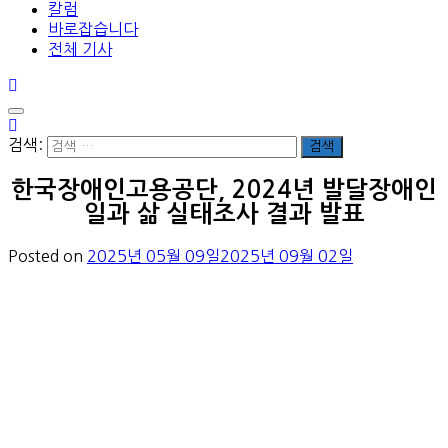
칼럼
바로잡습니다
전체 기사
검색:
한국장애인고용공단, 2024년 발달장애인
일과 삶 실태조사 결과 발표
Posted on
2025년 05월 09일
2025년 09월 02일