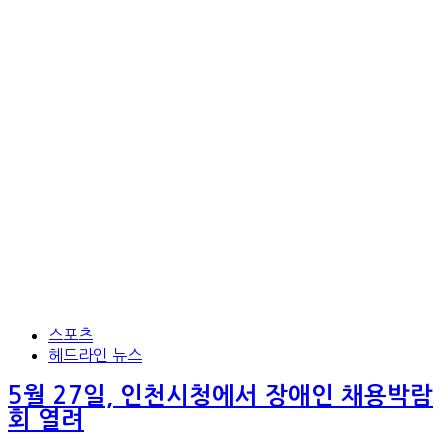
스포츠
헤드라인 뉴스
5월 27일, 인천시청에서 장애인 채용박람
회 열려