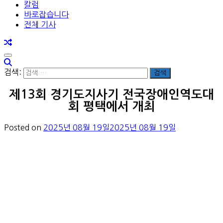
칼럼
바로잡습니다
전체 기사
검색:
제13회 경기도지사기 전국장애인역도대
회 평택에서 개최
Posted on
2025년 08월 19일
2025년 08월 19일