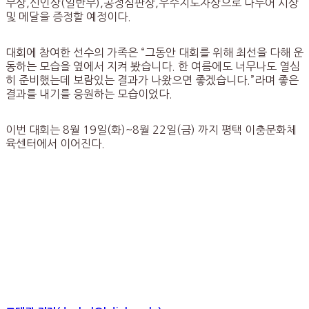
무상,신인상(일반부),공정심판상,우수지도자상으로 나누어 시상
및 메달을 증정할 예정이다.
대회에 참여한 선수의 가족은 “그동안 대회를 위해 최선을 다해 운
동하는 모습을 옆에서 지켜 봤습니다. 한 여름에도 너무나도 열심
히 준비했는데 보람있는 결과가 나왔으면 좋겠습니다.”라며 좋은
결과를 내기를 응원하는 모습이었다.
이번 대회는 8월 19일(화)~8월 22일(금) 까지 평택 이충문화체
육센터에서 이어진다.