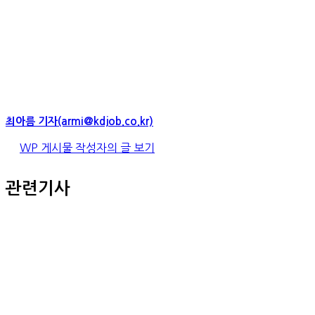
최아름 기자(armi@kdjob.co.kr)
WP 게시물 작성자의 글 보기
관련기사