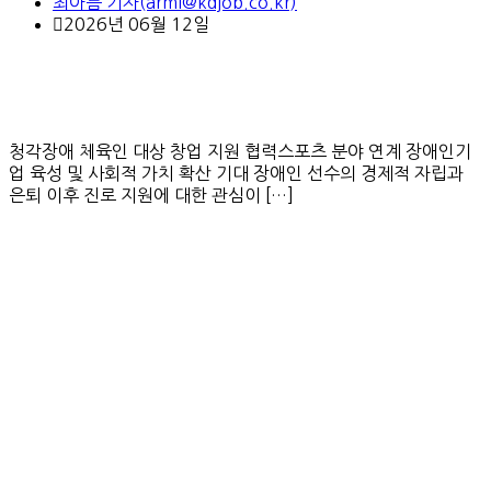
최아름 기자(armi@kdjob.co.kr)
2026년 06월 12일
청각장애 체육인 대상 창업 지원 협력스포츠 분야 연계 장애인기
업 육성 및 사회적 가치 확산 기대 장애인 선수의 경제적 자립과
은퇴 이후 진로 지원에 대한 관심이 […]