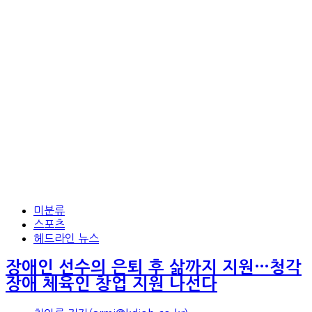
미분류
스포츠
헤드라인 뉴스
장애인 선수의 은퇴 후 삶까지 지원…청각
장애 체육인 창업 지원 나선다