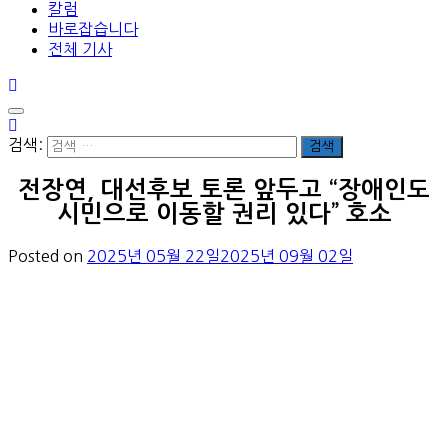
칼럼
바로잡습니다
전체 기사
검색:
전장연, 대선후보 토론 앞두고 “장애인도
시민으로 이동할 권리 있다” 호소
Posted on
2025년 05월 22일
2025년 09월 02일