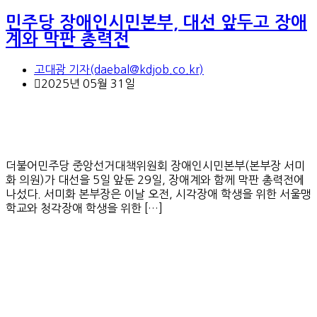
민주당 장애인시민본부, 대선 앞두고 장애
계와 막판 총력전
고대광 기자(daebal@kdjob.co.kr)
2025년 05월 31일
더불어민주당 중앙선거대책위원회 장애인시민본부(본부장 서미
화 의원)가 대선을 5일 앞둔 29일, 장애계와 함께 막판 총력전에
나섰다. 서미화 본부장은 이날 오전, 시각장애 학생을 위한 서울맹
학교와 청각장애 학생을 위한 […]