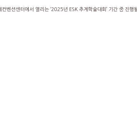
제컨벤션센터에서 열리는 ‘2025년 ESK 추계학술대회’ 기간 중 진행