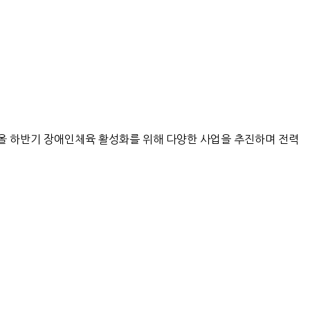
올 하반기 장애인체육 활성화를 위해 다양한 사업을 추진하며 전력