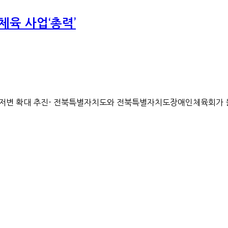
육 사업‘총력’
육 저변 확대 추진- 전북특별자치도와 전북특별자치도장애인체육회가 