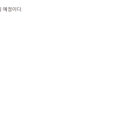
될 예정이다.