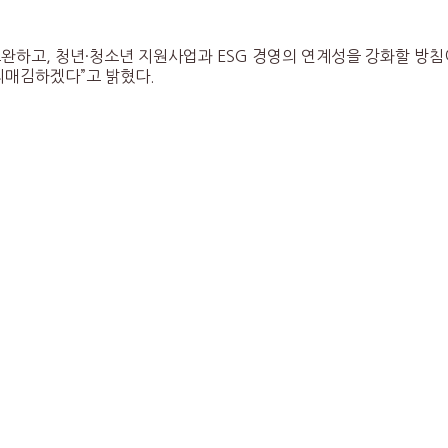
완하고, 청년·청소년 지원사업과 ESG 경영의 연계성을 강화할 방침이
리매김하겠다”고 밝혔다.