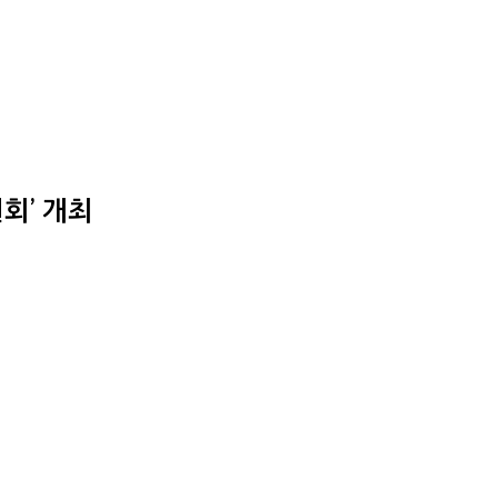
회’ 개최