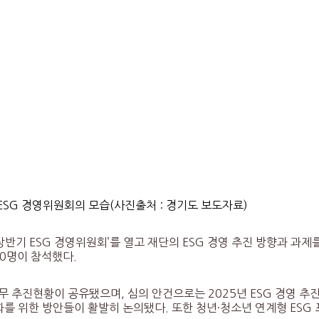
 ESG 경영위원회의 모습(사진출처 : 경기도 보도자료)
반기 ESG 경영위원회’를 열고 재단의 ESG 경영 추진 방향과 과제
10명이 참석했다.
무 추진현황이 공유됐으며, 심의 안건으로는 2025년 ESG 경영 추진
내재화를 위한 방안들이 활발히 논의됐다. 또한 청년·청소년 연계형 ESG