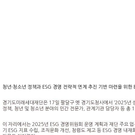
청년·청소년 정책과 ESG 경영 전략적 연계 추진 기반 마련을 위한
경기도미래세대재단은 17일 팔달구 옛 경기도청사에서 ‘2025년 상
정책, 청년 및 청소년 분야의 민간 전문가, 관계기관 담당자 등 총 
이 자리에서는 2025년 ESG 경영위원회 운영 계획과 재단 주요 업
기 ESG 지표 수립, 조직문화 개선, 청렴도 제고 등 ESG 경영 