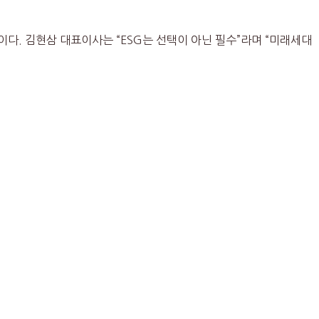
다. 김현삼 대표이사는 “ESG는 선택이 아닌 필수”라며 “미래세대