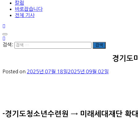
칼럼
바로잡습니다
전체 기사
검색:
경기도미
Posted on
2025년 07월 18일
2025년 09월 02일
-경기도청소년수련원 → 미래세대재단 확대 개