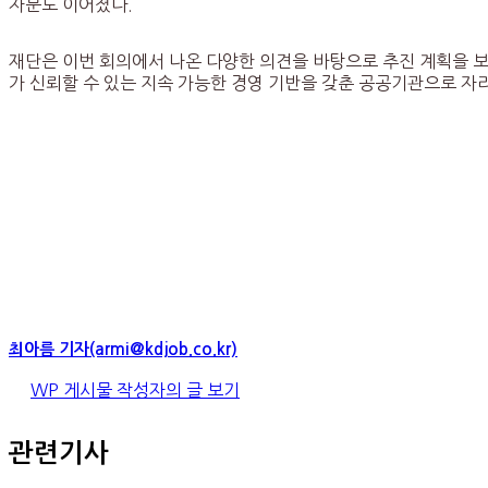
자문도 이어졌다.
재단은 이번 회의에서 나온 다양한 의견을 바탕으로 추진 계획을 보
가 신뢰할 수 있는 지속 가능한 경영 기반을 갖춘 공공기관으로 자
최아름 기자(armi@kdjob.co.kr)
WP 게시물 작성자의 글 보기
관련기사