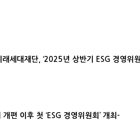
래세대재단, ‘2025년 상반기 ESG 경영위원
편 이후 첫 ‘ESG 경영위원회’ 개최-