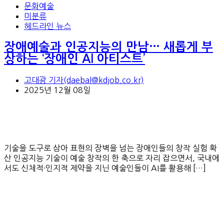
문화예술
미분류
헤드라인 뉴스
장애예술과 인공지능의 만남… 새롭게 부
상하는 ‘장애인 AI 아티스트’
고대광 기자(daebal@kdjob.co.kr)
2025년 12월 08일
기술을 도구로 삼아 표현의 장벽을 넘는 장애인들의 창작 실험 확
산 인공지능 기술이 예술 창작의 한 축으로 자리 잡으면서, 국내에
서도 신체적·인지적 제약을 지닌 예술인들이 AI를 활용해 […]