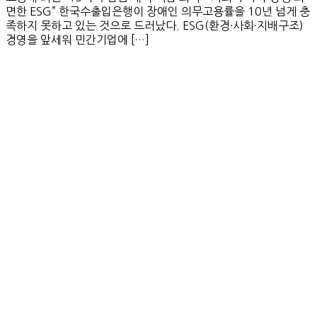
면한 ESG” 한국수출입은행이 장애인 의무고용률을 10년 넘게 충
족하지 못하고 있는 것으로 드러났다. ESG(환경·사회·지배구조)
경영을 앞세워 민간기업에 […]