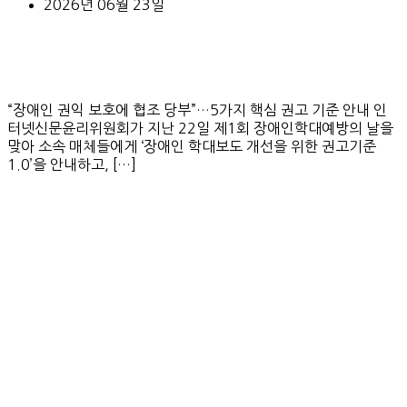
2026년 06월 23일
“장애인 권익 보호에 협조 당부”…5가지 핵심 권고 기준 안내 인
터넷신문윤리위원회가 지난 22일 제1회 장애인학대예방의 날을
맞아 소속 매체들에게 ‘장애인 학대보도 개선을 위한 권고기준
1.0’을 안내하고, […]