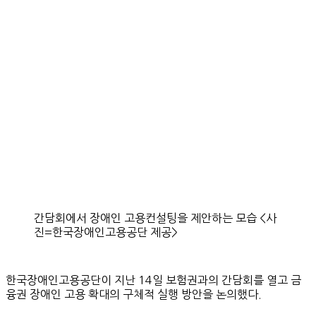
간담회에서 장애인 고용컨설팅을 제안하는 모습 <사
진=한국장애인고용공단 제공>
한국장애인고용공단이 지난 14일 보험권과의 간담회를 열고 금
융권 장애인 고용 확대의 구체적 실행 방안을 논의했다.