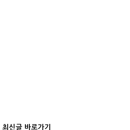
최신글 바로가기