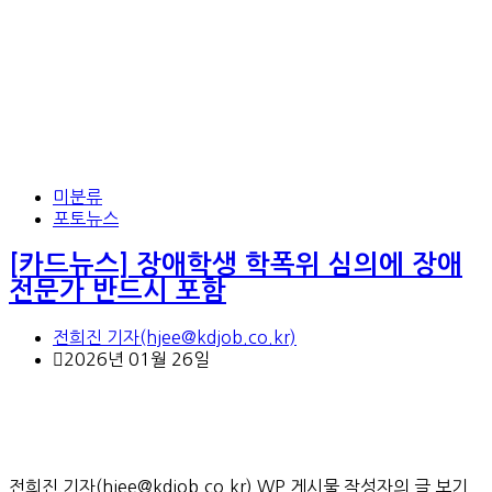
미분류
포토뉴스
[카드뉴스] 장애학생 학폭위 심의에 장애
전문가 반드시 포함
전희진 기자(hjee@kdjob.co.kr)
2026년 01월 26일
전희진 기자(hjee@kdjob.co.kr) WP 게시물 작성자의 글 보기