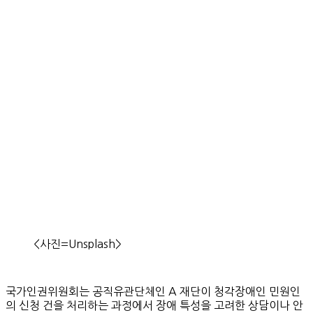
<사진=Unsplash>
국가인권위원회는 공직유관단체인 A 재단이 청각장애인 민원인
의 신청 건을 처리하는 과정에서 장애 특성을 고려한 상담이나 안