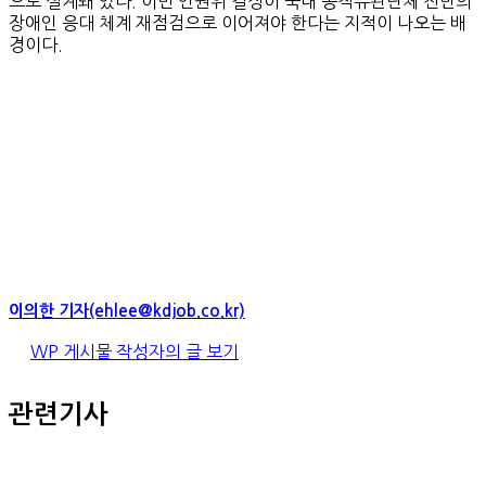
으로 설계돼 있다. 이번 인권위 결정이 국내 공직유관단체 전반의
장애인 응대 체계 재점검으로 이어져야 한다는 지적이 나오는 배
경이다.
이의한 기자(ehlee@kdjob.co.kr)
WP 게시물 작성자의 글 보기
관련기사