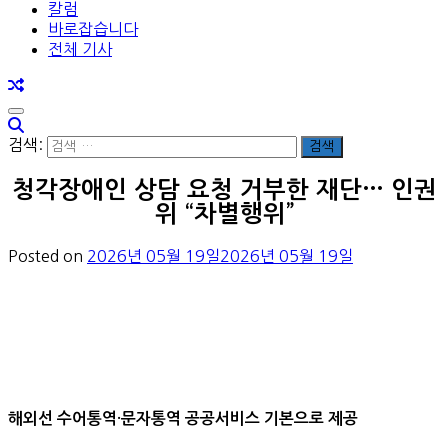
칼럼
바로잡습니다
전체 기사
검색:
청각장애인 상담 요청 거부한 재단… 인권
위 “차별행위”
Posted on
2026년 05월 19일
2026년 05월 19일
해외선 수어통역·문자통역 공공서비스 기본으로 제공