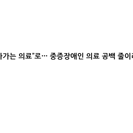
찾아가는 의료”로… 중증장애인 의료 공백 줄