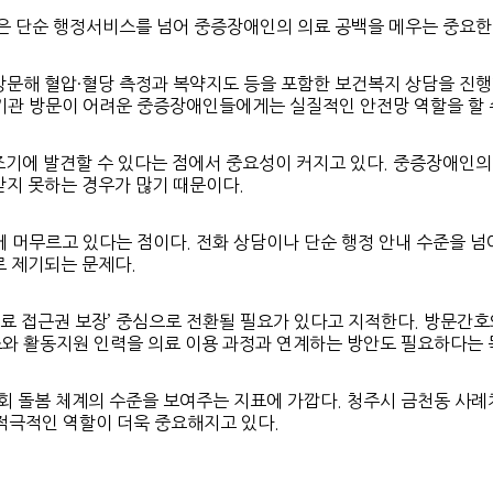
은 단순 행정서비스를 넘어 중증장애인의 의료 공백을 메우는 중요한
 방문해 혈압·혈당 측정과 복약지도 등을 포함한 보건복지 상담을 진
기관 방문이 어려운 중증장애인들에게는 실질적인 안전망 역할을 할 
조기에 발견할 수 있다는 점에서 중요성이 커지고 있다. 중증장애인의
받지 못하는 경우가 많기 때문이다.
심에 머무르고 있다는 점이다. 전화 상담이나 단순 행정 안내 수준을 
로 제기되는 문제다.
료 접근권 보장’ 중심으로 전환될 필요가 있다고 지적한다. 방문간
스와 활동지원 인력을 의료 이용 과정과 연계하는 방안도 필요하다는 
 돌봄 체계의 수준을 보여주는 지표에 가깝다. 청주시 금천동 사례처
 적극적인 역할이 더욱 중요해지고 있다.