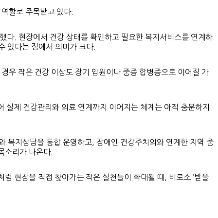
 역할로 주목받고 있다.
행했다. 현장에서 건강 상태를 확인하고 필요한 복지서비스를 연계하
수 있다는 점에서 의미가 크다.
 경우 작은 건강 이상도 장기 입원이나 중증 합병증으로 이어질 가
넘어 실제 건강관리와 의료 연계까지 이어지는 체계는 아직 충분하지
호와 복지상담을 통합 운영하고, 장애인 건강주치의와 연계한 지역 중
목소리가 나온다.
럼 현장을 직접 찾아가는 작은 실천들이 확대될 때, 비로소 ‘받을