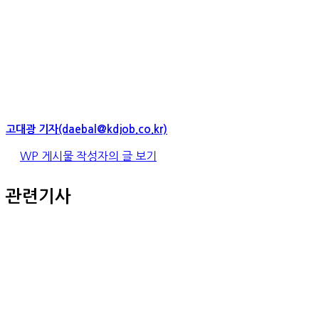
고대광 기자(daebal@kdjob.co.kr)
WP 게시물 작성자의 글 보기
관련기사