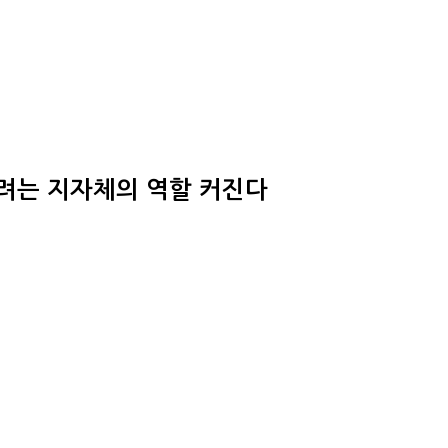
이려는 지자체의 역할 커진다