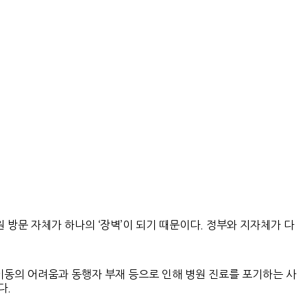
방문 자체가 하나의 ‘장벽’이 되기 때문이다. 정부와 지자체가 다
이동의 어려움과 동행자 부재 등으로 인해 병원 진료를 포기하는 사
다.