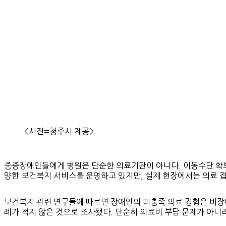
<사진=청주시 제공>
중증장애인들에게 병원은 단순한 의료기관이 아니다. 이동수단 확보부
양한 보건복지 서비스를 운영하고 있지만, 실제 현장에서는 의료 
보건복지 관련 연구들에 따르면 장애인의 미충족 의료 경험은 비장
례가 적지 않은 것으로 조사됐다. 단순히 의료비 부담 문제가 아니