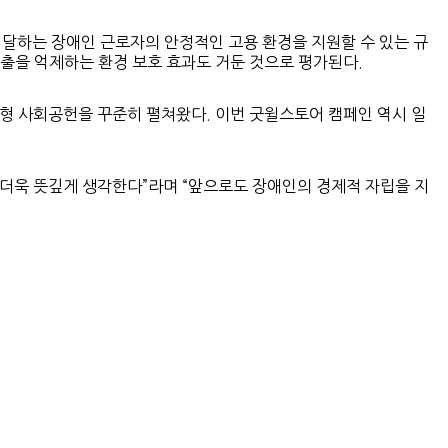
에 달하는 장애인 근로자의 안정적인 고용 환경을 지원할 수 있는 규
 배출을 억제하는 환경 보호 효과도 거둔 것으로 평가된다.
착형 사회공헌을 꾸준히 펼쳐왔다. 이번 굿윌스토어 캠페인 역시 일
더욱 뜻깊게 생각한다”라며 “앞으로도 장애인의 경제적 자립을 지