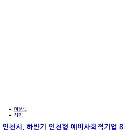
미분류
사회
인천시, 하반기 인천형 예비사회적기업 8