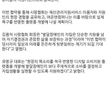
이번 협약을 통해 사랑협회는 재산관리지원서비스 이용자와 지원
인의 현장 경험을 공유하고, 여온앤컴퍼니는 이를 바탕으로 실제
욕구를 반영한 플랫폼 개발에 나설 계획이다.
김용직 사랑협회 회장은 “발달장애인의 자립은 단순한 지원을 넘
어 자기결정권과 존엄한 삶을 보장하는 과정”이라며 “이번 협약이
당사자의 일상과 미래를 든든하게 뒷받침하는 계기가 되길 기대
한다”고 말했다.
유영규 대표는 “현장의 목소리를 적극 반영한 디지털 소비지원 플
랫폼을 개발해 발달장애인이 보다 주체적으로 소비를 결정하고
자립생활을 실현할 수 있도록 지원하겠다”고 밝혔다.