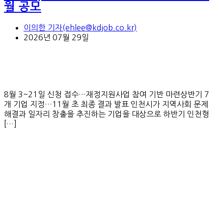
월 공모
이의한 기자(ehlee@kdjob.co.kr)
2026년 07월 29일
8월 3~21일 신청 접수…재정지원사업 참여 기반 마련상반기 7
개 기업 지정…11월 초 최종 결과 발표 인천시가 지역사회 문제
해결과 일자리 창출을 추진하는 기업을 대상으로 하반기 인천형
[…]