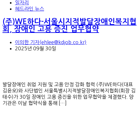
일자리
헤드라인 뉴스
(주)WE하다-서울시지적발달장애인복지협
회, 장애인 고용 증진 업무협약
이의한 기자(ehlee@kdjob.co.kr)
2025년 09월 30일
발달장애인 취업 지원 및 고용 안정 강화 협력 (주)WE하다(대표
김윤오)와 사단법인 서울특별시지적발달장애인복지협회(회장 김
태수)가 30일 장애인 고용 증진을 위한 업무협약을 체결했다. 양
기관은 이날 협약식을 통해 […]