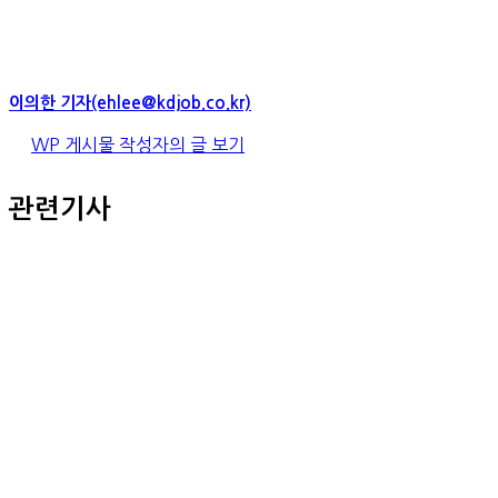
이의한 기자(ehlee@kdjob.co.kr)
WP 게시물 작성자의 글 보기
관련기사