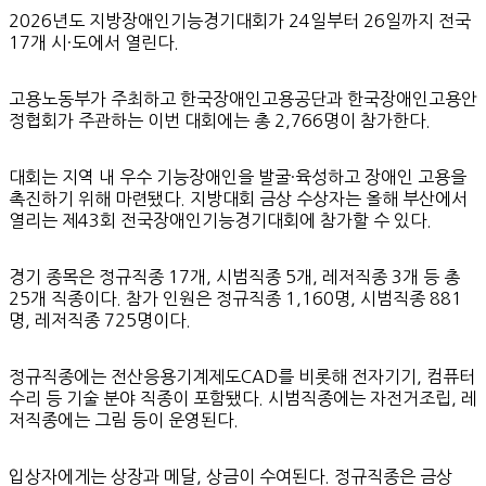
2026년도 지방장애인기능경기대회가 24일부터 26일까지 전국
17개 시·도에서 열린다.
고용노동부가 주최하고 한국장애인고용공단과 한국장애인고용안
정협회가 주관하는 이번 대회에는 총 2,766명이 참가한다.
대회는 지역 내 우수 기능장애인을 발굴·육성하고 장애인 고용을
촉진하기 위해 마련됐다. 지방대회 금상 수상자는 올해 부산에서
열리는 제43회 전국장애인기능경기대회에 참가할 수 있다.
경기 종목은 정규직종 17개, 시범직종 5개, 레저직종 3개 등 총
25개 직종이다. 참가 인원은 정규직종 1,160명, 시범직종 881
명, 레저직종 725명이다.
정규직종에는 전산응용기계제도CAD를 비롯해 전자기기, 컴퓨터
수리 등 기술 분야 직종이 포함됐다. 시범직종에는 자전거조립, 레
저직종에는 그림 등이 운영된다.
입상자에게는 상장과 메달, 상금이 수여된다. 정규직종은 금상