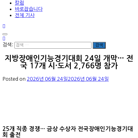
칼럼
바로잡습니다
전체 기사
검색:
지방장애인기능경기대회 24일 개막… 전
국 17개 시·도서 2,766명 참가
Posted on
2026년 06월 24일
2026년 06월 24일
25개 직종 경쟁… 금상 수상자 전국장애인기능경기대
회 출전