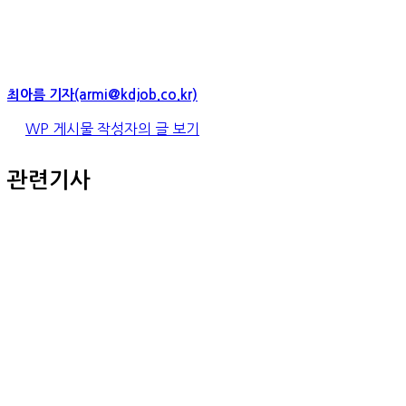
최아름 기자(armi@kdjob.co.kr)
WP 게시물 작성자의 글 보기
관련기사