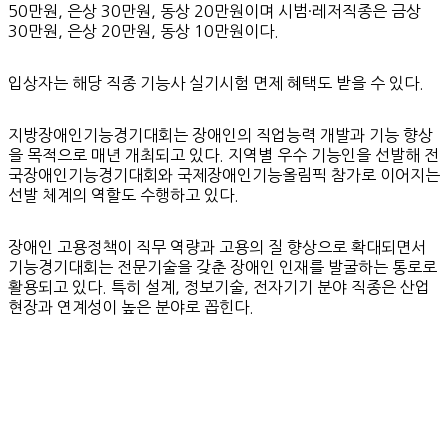
50만원, 은상 30만원, 동상 20만원이며 시범·레저직종은 금상
30만원, 은상 20만원, 동상 10만원이다.
입상자는 해당 직종 기능사 실기시험 면제 혜택도 받을 수 있다.
지방장애인기능경기대회는 장애인의 직업능력 개발과 기능 향상
을 목적으로 매년 개최되고 있다. 지역별 우수 기능인을 선발해 전
국장애인기능경기대회와 국제장애인기능올림픽 참가로 이어지는
선발 체계의 역할도 수행하고 있다.
장애인 고용정책이 직무 역량과 고용의 질 향상으로 확대되면서
기능경기대회는 전문기술을 갖춘 장애인 인재를 발굴하는 통로로
활용되고 있다. 특히 설계, 정보기술, 전자기기 분야 직종은 산업
현장과 연계성이 높은 분야로 꼽힌다.