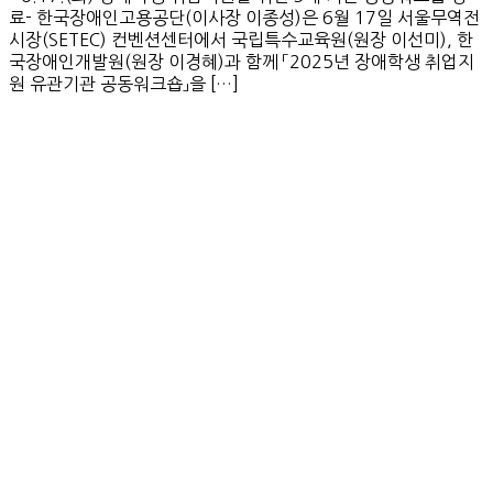
료- 한국장애인고용공단(이사장 이종성)은 6월 17일 서울무역전
시장(SETEC) 컨벤션센터에서 국립특수교육원(원장 이선미), 한
국장애인개발원(원장 이경혜)과 함께 「2025년 장애학생 취업지
원 유관기관 공동워크숍」을 […]