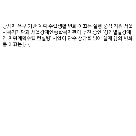
당사자 욕구 기반 계획 수립생활 변화 이끄는 실행 중심 지원 서울
시복지재단과 서울장애인종합복지관이 추진 중인 ‘성인발달장애
인 지원계획수립 컨설팅’ 사업이 단순 상담을 넘어 실제 삶의 변화
를 이끄는 […]