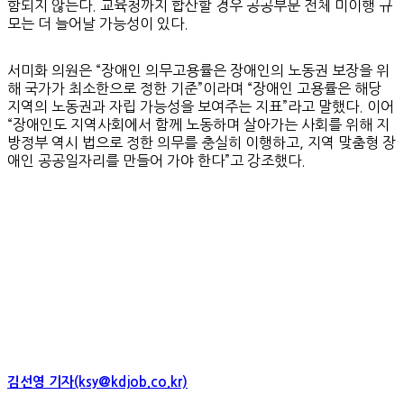
함되지 않는다. 교육청까지 합산할 경우 공공부문 전체 미이행 규
모는 더 늘어날 가능성이 있다.
서미화 의원은 “장애인 의무고용률은 장애인의 노동권 보장을 위
해 국가가 최소한으로 정한 기준”이라며 “장애인 고용률은 해당
지역의 노동권과 자립 가능성을 보여주는 지표”라고 말했다. 이어
“장애인도 지역사회에서 함께 노동하며 살아가는 사회를 위해 지
방정부 역시 법으로 정한 의무를 충실히 이행하고, 지역 맞춤형 장
애인 공공일자리를 만들어 가야 한다”고 강조했다.
김선영 기자(ksy@kdjob.co.kr)