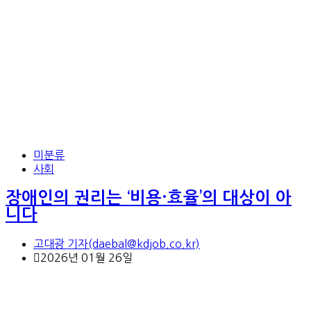
미분류
사회
장애인의 권리는 ‘비용·효율’의 대상이 아
니다
고대광 기자(daebal@kdjob.co.kr)
2026년 01월 26일