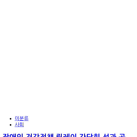
미분류
사회