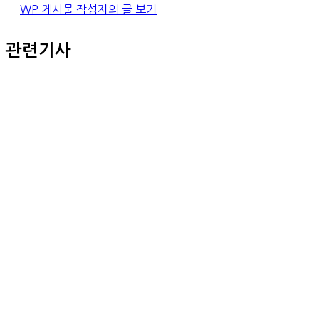
WP 게시물 작성자의 글 보기
관련기사