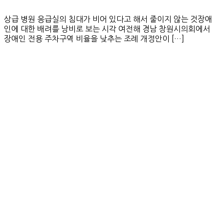
상급 병원 응급실의 침대가 비어 있다고 해서 줄이지 않는 것장애
인에 대한 배려를 낭비로 보는 시각 여전해 경남 창원시의회에서
장애인 전용 주차구역 비율을 낮추는 조례 개정안이 […]