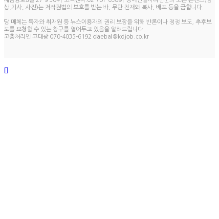
상,기사, 사진)는 저작권법의 보호를 받는 바, 무단 전재와 복사, 배포 등을 금합니다.
당 매체는 독자와 취재원 등 뉴스이용자의 권리 보장을 위해 반론이나 정정 보도, 추후보
도를 요청할 수 있는 창구를 열어두고 있음을 알려드립니다.
고충처리인 고대광 070-4035-6192 daebal@kdjob.co.kr