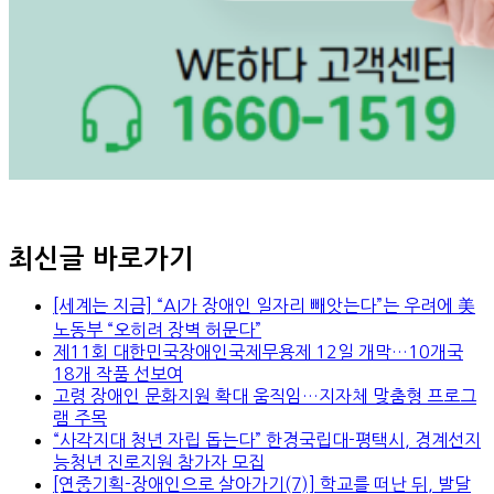
최신글 바로가기
[세계는 지금] “AI가 장애인 일자리 빼앗는다”는 우려에 美
노동부 “오히려 장벽 허문다”
제11회 대한민국장애인국제무용제 12일 개막…10개국
18개 작품 선보여
고령 장애인 문화지원 확대 움직임…지자체 맞춤형 프로그
램 주목
“사각지대 청년 자립 돕는다” 한경국립대-평택시, 경계선지
능청년 진로지원 참가자 모집
[연중기획-장애인으로 살아가기(7)] 학교를 떠난 뒤, 발달