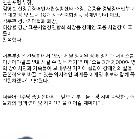
인권포럼 부장,
김영순 신장유장애인자립생활센터 소장, 윤종술 경남장애인부모
연대 회장 및 도내 18개 시·군 지회장등 장애인 단체 대표,
김부관 경남기업협회 회장,
이상률 경남 표준사업장연합회 회장등 장애인 고용 사업장 대표
들이
참석했다.
서본부장은 간담회에서 “오랜 세월 방치된 장애 정책과 서비스를
이번에야말로 변화시킬 수 있는 적기”라며 “오늘 3만 2,000여 명
의 장애시민과 가족들이 보내주신 지지에 힘입어 장애인의 삶을
근본적으로 바꿀 수 있는 역사적인 과제를 이재명 후보와 함께 꼭
실현하겠다”고 밝혔다.
더불어민주당 중앙선대위는 앞으로 부ㆍ울ㆍ경 지역 다양한 단체
들과의 정책 연대및 지지선언을 이어갈 계획이다.