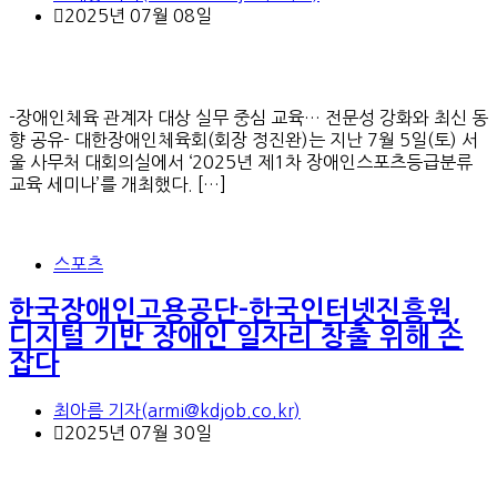
2025년 07월 08일
-장애인체육 관계자 대상 실무 중심 교육… 전문성 강화와 최신 동
향 공유- 대한장애인체육회(회장 정진완)는 지난 7월 5일(토) 서
울 사무처 대회의실에서 ‘2025년 제1차 장애인스포츠등급분류
교육 세미나’를 개최했다. […]
스포츠
한국장애인고용공단–한국인터넷진흥원,
디지털 기반 장애인 일자리 창출 위해 손
잡다
최아름 기자(armi@kdjob.co.kr)
2025년 07월 30일