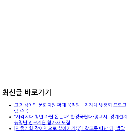
최신글 바로가기
고령 장애인 문화지원 확대 움직임…지자체 맞춤형 프로그
램 주목
“사각지대 청년 자립 돕는다” 한경국립대-평택시, 경계선지
능청년 진로지원 참가자 모집
[연중기획-장애인으로 살아가기(7)] 학교를 떠난 뒤, 발달