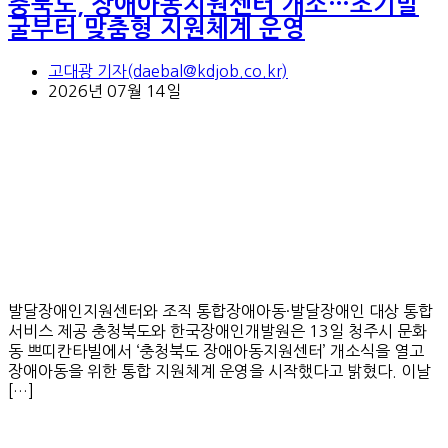
충북도, 장애아동지원센터 개소…조기발
굴부터 맞춤형 지원체계 운영
고대광 기자(daebal@kdjob.co.kr)
2026년 07월 14일
발달장애인지원센터와 조직 통합장애아동·발달장애인 대상 통합
서비스 제공 충청북도와 한국장애인개발원은 13일 청주시 문화
동 쁘띠칸타빌에서 ‘충청북도 장애아동지원센터’ 개소식을 열고
장애아동을 위한 통합 지원체계 운영을 시작했다고 밝혔다. 이날
[…]