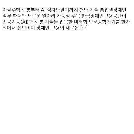
자율주행 로봇부터 AI 점자단말기까지 첨단 기술 총집결장애인
직무 확대와 새로운 일자리 가능성 주목 한국장애인고용공단이
인공지능(AI)과 로봇 기술을 접목한 미래형 보조공학기기를 한자
리에서 선보이며 장애인 고용의 새로운 […]