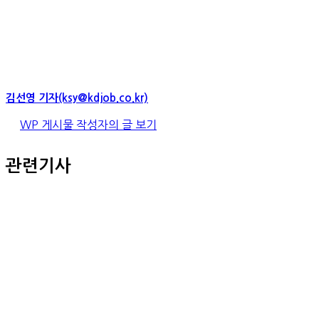
김선영 기자(ksy@kdjob.co.kr)
WP 게시물 작성자의 글 보기
관련기사