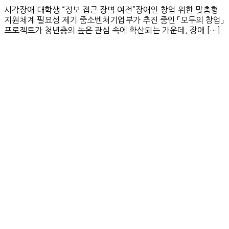
시각장애 대학생 “정보 접근 장벽 여전”장애인 창업 위한 맞춤형
지원체계 필요성 제기 중소벤처기업부가 추진 중인 「모두의 창업」
프로젝트가 청년층의 높은 관심 속에 확산되는 가운데, 장애 […]