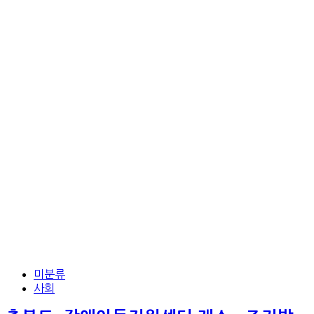
미분류
사회