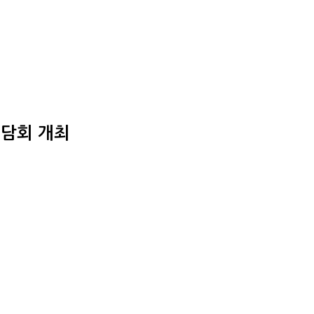
대담회 개최