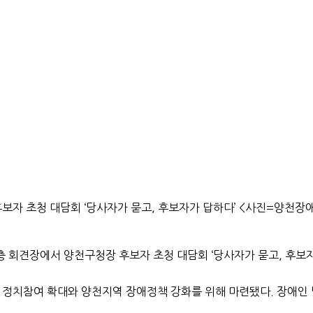
후보자 초청 대담회 ‘당사자가 묻고, 후보자가 답하다’ <사진=양천
 회견장에서 양천구청장 후보자 초청 대담회 ‘당사자가 묻고, 후보자
치참여 확대와 양천지역 장애정책 강화를 위해 마련됐다. 장애인 당사