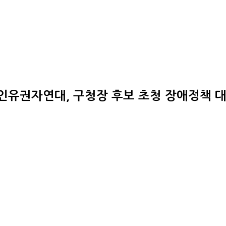
유권자연대, 구청장 후보 초청 장애정책 