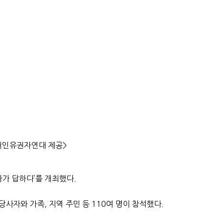
장애인유권자연대 제공>
가 답하다’를 개최했다.
자와 가족, 지역 주민 등 110여 명이 참석했다.