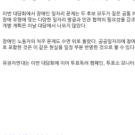
이번 대담회에서 장애인 일자리 문제는 두 후보 모두가 짚은 공통 
장애 유형에 맞는 다양한 일자리 발굴과 민관 협력의 필요성을 강
개발 계획은 이날 대담에서 나오지 않았다.
장애인 노동자의 처우 문제도 수면 위로 올랐다. 공공일자리에 참여
로 포함한 것은 이 같은 현실을 일정 부분 반영한 것으로 볼 수 있
유권자연대는 이번 대담회에 이어 투표독려 캠페인, 투표소 모니터링