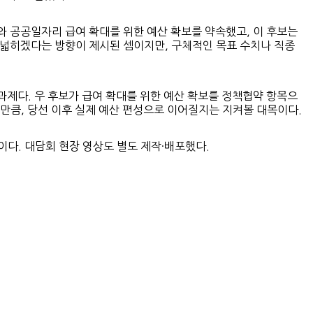
와 공공일자리 급여 확대를 위한 예산 확보를 약속했고, 이 후보는
 넓히겠다는 방향이 제시된 셈이지만, 구체적인 목표 수치나 직종
과제다. 우 후보가 급여 확대를 위한 예산 확보를 정책협약 항목으
 만큼, 당선 이후 실제 예산 편성으로 이어질지는 지켜볼 대목이다.
다. 대담회 현장 영상도 별도 제작·배포했다.