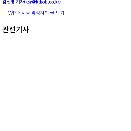
김선영 기자(ksy@kdjob.co.kr)
WP 게시물 작성자의 글 보기
관련기사