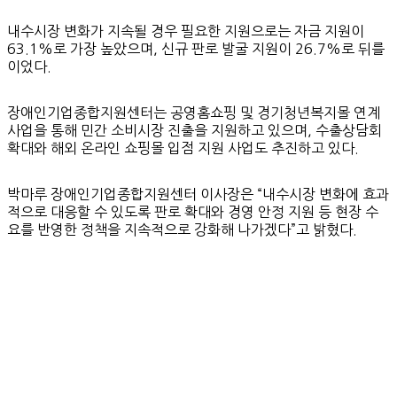
내수시장 변화가 지속될 경우 필요한 지원으로는 자금 지원이
63.1%로 가장 높았으며, 신규 판로 발굴 지원이 26.7%로 뒤를
이었다.
장애인기업종합지원센터는 공영홈쇼핑 및 경기청년복지몰 연계
사업을 통해 민간 소비시장 진출을 지원하고 있으며, 수출상담회
확대와 해외 온라인 쇼핑몰 입점 지원 사업도 추진하고 있다.
박마루 장애인기업종합지원센터 이사장은 “내수시장 변화에 효과
적으로 대응할 수 있도록 판로 확대와 경영 안정 지원 등 현장 수
요를 반영한 정책을 지속적으로 강화해 나가겠다”고 밝혔다.