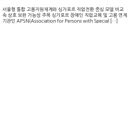
서울형 통합 고용지원체계와 싱가포르 직업전환 중심 모델 비교
속 상호 보완 가능성 주목 싱가포르 장애인 직업교육 및 고용 연계
기관인 APSN(Association for Persons with Special […]