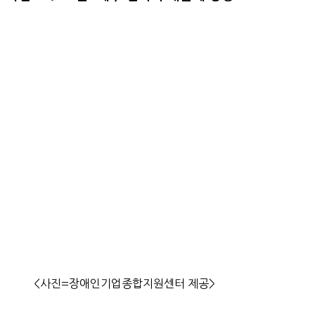
<사진=장애인기업종합지원센터 제공>