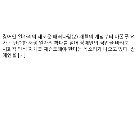
장애인 일자리의 새로운 패러다임(2) 재활의 개념부터 바꿀 필요
가… 단순한 재정 일자리 확대를 넘어 장애인의 직업을 바라보는
사회적 인식 자체를 재검토해야 한다는 목소리가 나오고 있다. 장
애인을 […]