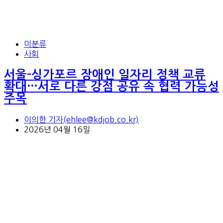
미분류
사회
서울–싱가포르 장애인 일자리 정책 교류
확대…서로 다른 강점 공유 속 협력 가능성
주목
이의한 기자(ehlee@kdjob.co.kr)
2026년 04월 16일