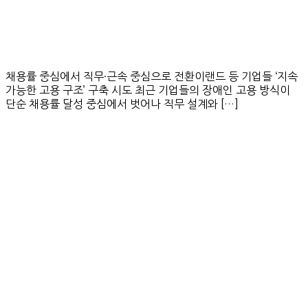
채용률 중심에서 직무·근속 중심으로 전환이랜드 등 기업들 ‘지속
가능한 고용 구조’ 구축 시도 최근 기업들의 장애인 고용 방식이
단순 채용률 달성 중심에서 벗어나 직무 설계와 […]