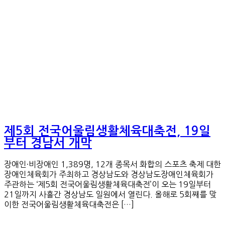
제5회 전국어울림생활체육대축전, 19일
부터 경남서 개막
장애인·비장애인 1,389명, 12개 종목서 화합의 스포츠 축제 대한
장애인체육회가 주최하고 경상남도와 경상남도장애인체육회가
주관하는 ‘제5회 전국어울림생활체육대축전’이 오는 19일부터
21일까지 사흘간 경상남도 일원에서 열린다. 올해로 5회째를 맞
이한 전국어울림생활체육대축전은 […]