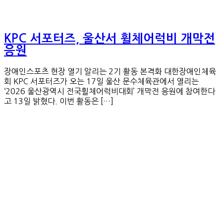
KPC 서포터즈, 울산서 휠체어럭비 개막전
응원
장애인스포츠 현장 열기 알리는 2기 활동 본격화 대한장애인체육
회 KPC 서포터즈가 오는 17일 울산 문수체육관에서 열리는
‘2026 울산광역시 전국휠체어럭비대회’ 개막전 응원에 참여한다
고 13일 밝혔다. 이번 활동은 […]