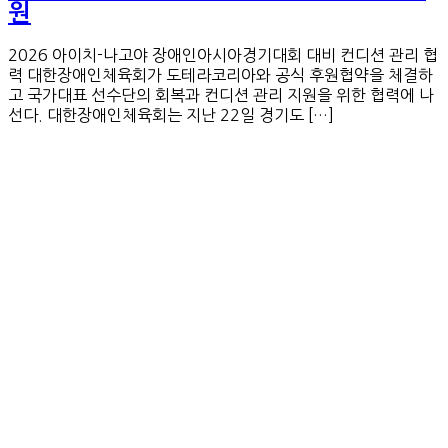
원
2026 아이치-나고야 장애인아시아경기대회 대비 컨디션 관리 협
력 대한장애인체육회가 도테라코리아와 공식 후원협약을 체결하
고 국가대표 선수단의 회복과 컨디션 관리 지원을 위한 협력에 나
선다. 대한장애인체육회는 지난 22일 경기도 […]