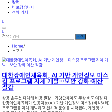
칼럼
바로잡습니다
전체 기사
검색:
Home
스포츠
대한장애인체육회, AI 기반 개인정보 마스
킹 프로그램 자체 개발…보안 강화·예산
절감
상용 솔루션 대체해 비용 절감…가맹단체에도 무상 배포 예정 대
한장애인체육회가 인공지능(AI) 기반 개인정보 마스킹(비식별화)
프로그램을 자체 개발하고 전사적 운영을 시작했다. 개인정보 보