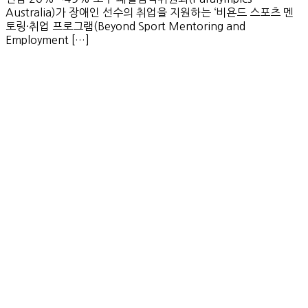
Australia)가 장애인 선수의 취업을 지원하는 ‘비욘드 스포츠 멘
토링·취업 프로그램(Beyond Sport Mentoring and
Employment […]