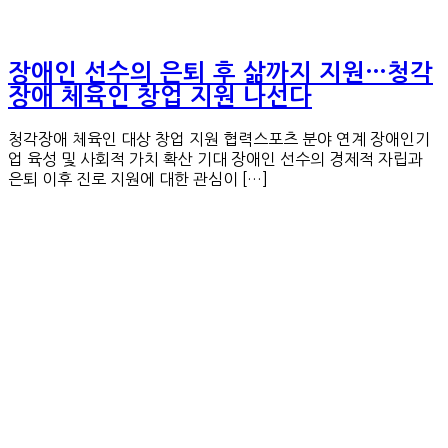
장애인 선수의 은퇴 후 삶까지 지원…청각
장애 체육인 창업 지원 나선다
청각장애 체육인 대상 창업 지원 협력스포츠 분야 연계 장애인기
업 육성 및 사회적 가치 확산 기대 장애인 선수의 경제적 자립과
은퇴 이후 진로 지원에 대한 관심이 […]