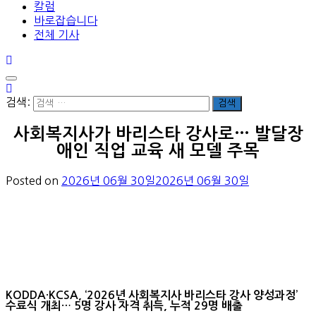
칼럼
바로잡습니다
전체 기사
검색:
사회복지사가 바리스타 강사로… 발달장
애인 직업 교육 새 모델 주목
Posted on
2026년 06월 30일
2026년 06월 30일
KODDA·KCSA, ‘2026년 사회복지사 바리스타 강사 양성과정’
수료식 개최… 5명 강사 자격 취득, 누적 29명 배출